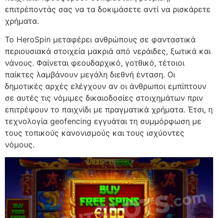
επιτρέποντάς σας να τα δοκιμάσετε αντί να ρισκάρετε
χρήματα.
Το HeroSpin μεταφέρει ανθρώπους σε φανταστικά
περιουσιακά στοιχεία μακριά από νεράιδες, ξωτικά και
νάνους. Φαίνεται φεουδαρχικό, γοτθικό, τέτοιοι
παίκτες λαμβάνουν μεγάλη διεθνή ένταση. Οι
δημοτικές αρχές ελέγχουν αν οι άνθρωποι εμπίπτουν
σε αυτές τις νόμιμες δικαιοδοσίες στοιχημάτων πριν
επιτρέψουν το παιχνίδι με πραγματικά χρήματα. Έτσι, η
τεχνολογία geofencing εγγυάται τη συμμόρφωση με
τους τοπικούς κανονισμούς και τους ισχύοντες
νόμους.