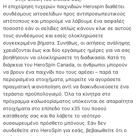
Η επιχείρηση τυχερών παιχνιδιών Herospin διαθέτει
συνδέσμους ιστοσελίδων προς αντιπροσωπευτικούς
ιστότοπους και μπορούμε να λάβουμε ένα ασφαλές
ποσοστό εάν οι σελίδες απλώς κάνουν κλικ σε αυτούς
τους συνδέσμους και εσείς ολοκληρώσετε
συγκεκριμένα βήματα. Συνήθως, οι αιτήσεις ανάληψης
χρειάζονται έως και δύο εργάσιμες ημέρες για να σας
βοηθήσουν να ολοκληρώσετε τη διαδικασία. Κατά τη
διάρκεια του HeroSpin Canada, οι άνθρωποι μπορούν
να βρουν ένα παιχνίδι που τους αρέσει – παρά τα
περιορισμένα στοιχήματα, μπορείτε να αγοράσετε
πραγματική ικανοποίηση αντί να διακινδυνεύσετε ένα
τεράστιο προϋπολογισμό. Όλα τα κίνητρα στο
πρόγραμμα καλωσορίσματος υπόκεινται σε απαραίτητα
στοιχήματα στο επίπεδο του x35 του ποσού
κατάθεσής σας και θα λάβετε το νεότερο
συσσωρευμένο πρόσθετο μπόνους. Εάν δεν
συνδεθείτε στο HeroSpin για εσάς, βεβαιωθείτε ότι ο