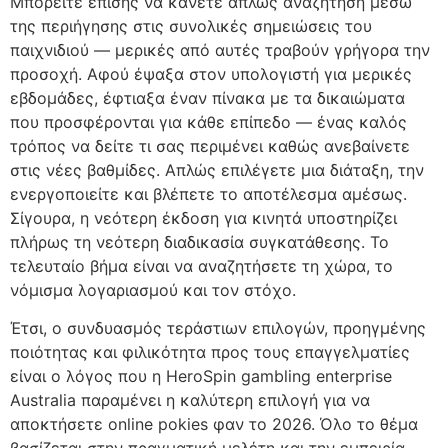
Μπορείτε επίσης να κάνετε απλώς αναζήτηση μέσω
της περιήγησης στις συνολικές σημειώσεις του
παιχνιδιού — μερικές από αυτές τραβούν γρήγορα την
προσοχή. Αφού έψαξα στον υπολογιστή για μερικές
εβδομάδες, έφτιαξα έναν πίνακα με τα δικαιώματα
που προσφέρονται για κάθε επίπεδο — ένας καλός
τρόπος να δείτε τι σας περιμένει καθώς ανεβαίνετε
στις νέες βαθμίδες. Απλώς επιλέγετε μια διάταξη, την
ενεργοποιείτε και βλέπετε το αποτέλεσμα αμέσως.
Σίγουρα, η νεότερη έκδοση για κινητά υποστηρίζει
πλήρως τη νεότερη διαδικασία συγκατάθεσης. Το
τελευταίο βήμα είναι να αναζητήσετε τη χώρα, το
νόμισμα λογαριασμού και τον στόχο.
Έτσι, ο συνδυασμός τεράστιων επιλογών, προηγμένης
ποιότητας και φιλικότητα προς τους επαγγελματίες
είναι ο λόγος που η HeroSpin gambling enterprise
Australia παραμένει η καλύτερη επιλογή για να
αποκτήσετε online pokies φαν το 2026. Όλο το θέμα