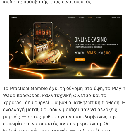
κωδικός πρόσβασής τους είναι σωστός.
Το Practical Gamble έχει τη δύναμη στα ύψη, το Play'n
Wade προσφέρει καλλιτεχνική φινέτσα και το
Yggdrasil δημιουργεί μια βαθιά, καθηλωτική διάθεση. Η
εναλλαγή μεταξύ ομάδων μοιάζει σαν να αλλάζεις
μορφές — εκτός ρυθμού για να απολαμβάνεις την
εμπειρία και να αποκτάς κλασική εμφάνιση. Οι
βελτιώσεις φαίνονται ομαλές — το διασκέδασες,