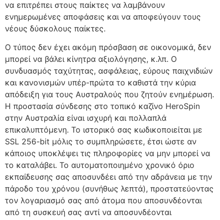
να επιτρέπει στους παίκτες να λαμβάνουν
ενημερωμένες αποφάσεις και να αποφεύγουν τους
νέους δύσκολους παίκτες.
Ο τύπος δεν έχει ακόμη πρόσβαση σε οικονομικά, δεν
μπορεί να βάλει κίνητρα αξιολόγησης, κ.λπ. Ο
συνδυασμός ταχύτητας, ασφάλειας, εύρους παιχνιδιών
και κανονισμών υπέρ-πρώτα το καθιστά την κύρια
απόδειξη για τους Αυστραλούς που ζητούν ενημέρωση.
Η προστασία σύνδεσης στο τοπικό καζίνο HeroSpin
στην Αυστραλία είναι ισχυρή και πολλαπλά
επικαλυπτόμενη. Το ιστορικό σας κωδικοποιείται με
SSL 256-bit μόλις το συμπληρώσετε, έτσι ώστε αν
κάποιος υποκλέψει τις πληροφορίες να μην μπορεί να
το καταλάβει. Το αυτοματοποιημένο χρονικό όριο
εκπαίδευσης σας αποσυνδέει από την αδράνεια με την
πάροδο του χρόνου (συνήθως λεπτά), προστατεύοντας
τον λογαριασμό σας από άτομα που αποσυνδέονται
από τη συσκευή σας αντί να αποσυνδέονται