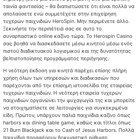
ταινία φαντασίας – θα διαπιστώσετε ότι είναι πολλά να
απολαύσετε ενώ συμμετέχετε στην επιχείρηση
τυχερών παιχνιδιών HeroSpin. Μην περιμένετε άλλο.
Ξεκινήστε την περιπέτειά σας σε αυτό το
συναρπαστικό online καζίνο τώρα. Το Herospin Casino
σας βοηθά να διασκεδάσετε μέσω κινητού μέσω ενός
πιστού διαδικτυακού λογισμικού και της δυνατότητας
βελτιστοποίησης προγράμματος περιήγησης.
Η νεότερη έκδοση για κινητά παρέχει επίσης πλήρη
χρήση όλων των υπηρεσιών και διαδικασιών που
παρέχονται από την επίσημη ιστοσελίδα της εταιρείας
τυχερών παιχνιδιών. Η νεότερη εταιρεία τυχερών
παιχνιδιών οργανώνει την ψυχαγωγία της και μπορείτε
να στοιχηματίσετε σε λειτουργίες για συγκεκριμένα
είδη. Πρώτον, υπάρχουν παλιά παιχνίδια καζίνο όπως
harbors και dining table game, καθώς και τίτλοι όπως
21 Burn Blackjack και το Cash of Jesus Harbors. Πολλά
παιχνίδια προσφέρουν δοκιμαστική ρύθμιση,