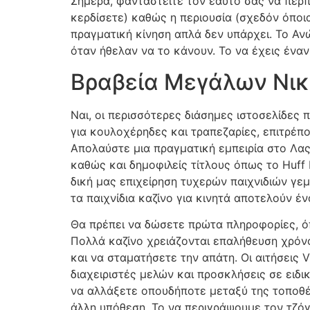
Σήμερα, φανταστείτε τον εαυτό σας να περ
κερδίσετε) καθώς η περιουσία (σχεδόν όποια
πραγματική κίνηση απλά δεν υπάρχει. Το Αν
όταν ήθελαν να το κάνουν. Το να έχεις έναν
Βραβεία Μεγάλων Νι
Ναι, οι περισσότερες διάσημες ιστοσελίδες
για κουλοχέρηδες και τραπεζαρίες, επιτρέπο
Απολαύστε μια πραγματική εμπειρία στο Λας 
καθώς και δημοφιλείς τίτλους όπως το Huff 
δική μας επιχείρηση τυχερών παιχνιδιών γε
τα παιχνίδια καζίνο για κινητά αποτελούν
Θα πρέπει να δώσετε πρώτα πληροφορίες, όπ
Πολλά καζίνο χρειάζονται επαλήθευση χρόν
και να σταματήσετε την απάτη. Οι αιτήσει
διαχειριστές μελών και προσκλήσεις σε ειδικ
να αλλάξετε οπουδήποτε μεταξύ της τοποθέτ
άλλη υπόθεση. Το να περιγράψουμε τον τζόγο