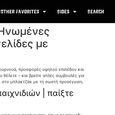
Other Favorites
Sides
Search
ς Ηνωμένες
ελίδες με
 τουρνουά, προσφορές υψηλού επιπέδου και
υ θέλετε – και βρείτε απλές συμβουλές για
% στο μπλακτζάκ με τη σωστή προσέγγιση.
αιχνιδιών | παίξτε