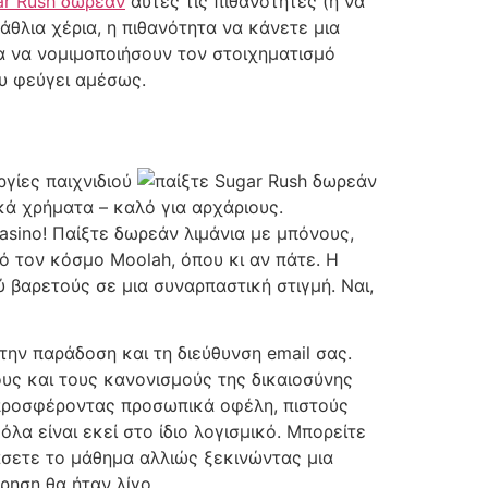
ar Rush δωρεάν
αυτές τις πιθανότητες (ή να
άθλια χέρια, η πιθανότητα να κάνετε μια
α να νομιμοποιήσουν τον στοιχηματισμό
ου φεύγει αμέσως.
γίες παιχνιδιού
κά χρήματα – καλό για αρχάριους.
asino! Παίξτε δωρεάν λιμάνια με μπόνους,
ό τον κόσμο Moolah, όπου κι αν πάτε. Η
 βαρετούς σε μια συναρπαστική στιγμή. Ναι,
την παράδοση και τη διεύθυνση email σας.
υς και τους κανονισμούς της δικαιοσύνης
 προσφέροντας προσωπικά οφέλη, πιστούς
όλα είναι εκεί στο ίδιο λογισμικό. Μπορείτε
άσετε το μάθημα αλλιώς ξεκινώντας μια
ρηση θα ήταν λίγο.