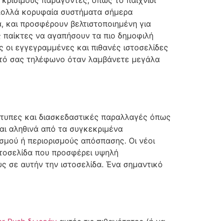
ι κρίσιμους παράγοντες, όπως το παιχνίδι
 πολλά κορυφαία συστήματα σήμερα
, και προσφέρουν βελτιστοποιημένη για
ς παίκτες να αγαπήσουν τα πιο δημοφιλή
ς οι εγγεγραμμένες και πιθανές ιστοσελίδες
νητό σας τηλέφωνο όταν λαμβάνετε μεγάλα
τότυπες και διασκεδαστικές παραλλαγές όπως
ναι αληθινά από τα συγκεκριμένα
σμού ή περιορισμούς απόσπασης. Οι νέοι
στοσελίδα που προσφέρει υψηλή
ς σε αυτήν την ιστοσελίδα. Ένα σημαντικό