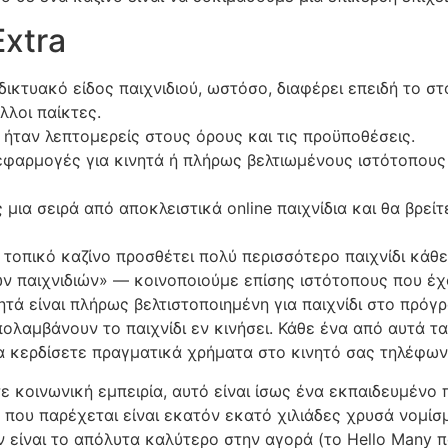
Extra
δικτυακό είδος παιχνιδιού, ωστόσο, διαφέρει επειδή το στ
άλλοι παίκτες.
 ήταν λεπτομερείς στους όρους και τις προϋποθέσεις.
φαρμογές για κινητά ή πλήρως βελτιωμένους ιστότοπους γ
 μια σειρά από αποκλειστικά online παιχνίδια και θα βρείτ
 τοπικό καζίνο προσθέτει πολύ περισσότερο παιχνίδι κάθε
αιχνιδιών» — κοινοποιούμε επίσης ιστότοπους που έχουν 
νητά είναι πλήρως βελτιστοποιημένη για παιχνίδι στο πρό
πολαμβάνουν το παιχνίδι εν κινήσει. Κάθε ένα από αυτά 
να κερδίσετε πραγματικά χρήματα στο κινητό σας τηλέφωνο
ε κοινωνική εμπειρία, αυτό είναι ίσως ένα εκπαιδευμέν
που παρέχεται είναι εκατόν εκατό χιλιάδες χρυσά νομίσ
εν είναι το απόλυτα καλύτερο στην αγορά (το Hello Many