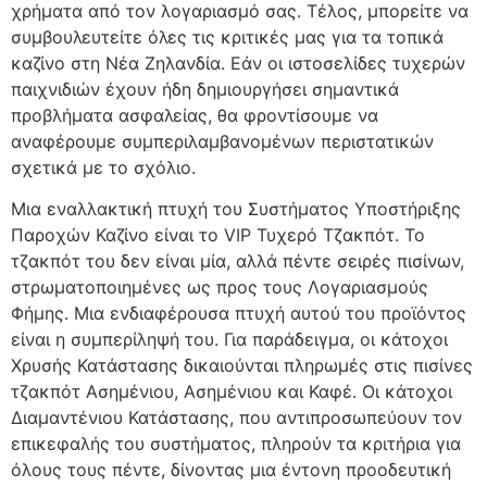
χρήματα από τον λογαριασμό σας. Τέλος, μπορείτε να
συμβουλευτείτε όλες τις κριτικές μας για τα τοπικά
καζίνο στη Νέα Ζηλανδία. Εάν οι ιστοσελίδες τυχερών
παιχνιδιών έχουν ήδη δημιουργήσει σημαντικά
προβλήματα ασφαλείας, θα φροντίσουμε να
αναφέρουμε συμπεριλαμβανομένων περιστατικών
σχετικά με το σχόλιο.
Μια εναλλακτική πτυχή του Συστήματος Υποστήριξης
Παροχών Καζίνο είναι το VIP Τυχερό Τζακπότ. Το
τζακπότ του δεν είναι μία, αλλά πέντε σειρές πισίνων,
στρωματοποιημένες ως προς τους Λογαριασμούς
Φήμης. Μια ενδιαφέρουσα πτυχή αυτού του προϊόντος
είναι η συμπερίληψή του. Για παράδειγμα, οι κάτοχοι
Χρυσής Κατάστασης δικαιούνται πληρωμές στις πισίνες
τζακπότ Ασημένιου, Ασημένιου και Καφέ. Οι κάτοχοι
Διαμαντένιου Κατάστασης, που αντιπροσωπεύουν τον
επικεφαλής του συστήματος, πληρούν τα κριτήρια για
όλους τους πέντε, δίνοντας μια έντονη προοδευτική