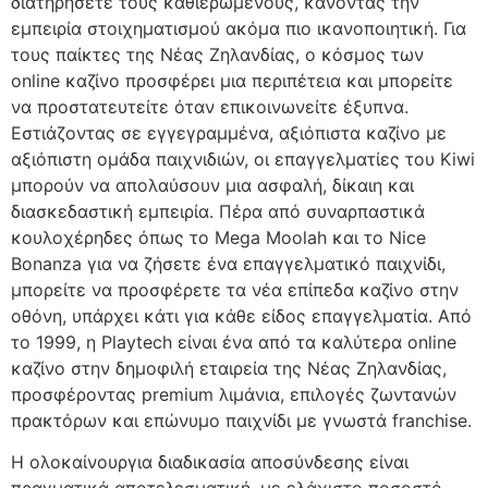
διατηρήσετε τους καθιερωμένους, κάνοντας την
εμπειρία στοιχηματισμού ακόμα πιο ικανοποιητική. Για
τους παίκτες της Νέας Ζηλανδίας, ο κόσμος των
online καζίνο προσφέρει μια περιπέτεια και μπορείτε
να προστατευτείτε όταν επικοινωνείτε έξυπνα.
Εστιάζοντας σε εγγεγραμμένα, αξιόπιστα καζίνο με
αξιόπιστη ομάδα παιχνιδιών, οι επαγγελματίες του Kiwi
μπορούν να απολαύσουν μια ασφαλή, δίκαιη και
διασκεδαστική εμπειρία. Πέρα από συναρπαστικά
κουλοχέρηδες όπως το Mega Moolah και το Nice
Bonanza για να ζήσετε ένα επαγγελματικό παιχνίδι,
μπορείτε να προσφέρετε τα νέα επίπεδα καζίνο στην
οθόνη, υπάρχει κάτι για κάθε είδος επαγγελματία. Από
το 1999, η Playtech είναι ένα από τα καλύτερα online
καζίνο στην δημοφιλή εταιρεία της Νέας Ζηλανδίας,
προσφέροντας premium λιμάνια, επιλογές ζωντανών
πρακτόρων και επώνυμο παιχνίδι με γνωστά franchise.
Η ολοκαίνουργια διαδικασία αποσύνδεσης είναι