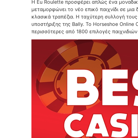
Η Eu Roulette προσφέρει απλώς ένα μοναδικ
μεταμορφώνει το νέο επικό παιχνίδι σε μια
κλασικά τραπέζια. Η ταχύτερη συλλογή τους 
υποστήριξης της Bally. Το Horseshoe Online
περισσότερες από 1800 επιλογές παιχνιδιών