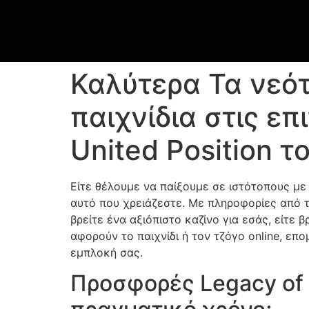
Καλύτερα Τα νεότ
παιχνίδια στις ε
United Position τ
Είτε θέλουμε να παίξουμε σε ιστότοπους με
αυτό που χρειάζεστε. Με πληροφορίες από τ
βρείτε ένα αξιόπιστο καζίνο για εσάς, είτε 
αφορούν το παιχνίδι ή τον τζόγο online, επ
εμπλοκή σας.
Προσφορές Legacy of 