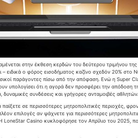
ένεται στην έκθεση κερδών του δεύτερου τριμήνου της S
 – ειδικά ο φόρος εισοδήματος καζίνο σχεδόν 20% στο Νιο
σικοί παράγοντες πίσω από την απόφαση. Ενώ η Super Cla
υν υπολογίσει ότι η αγορά δεν προσφέρει την απόδοση τ
, δυναμικές συνδέσεις και γρήγορες ανταμοιβές αθλητών
να παίξετε σε περισσότερες μητροπολιτικές περιοχές, φρ
λέον επιλογές αν ψάχνετε για περισσότερες μητροπολιτικ
 LoneStar Casino κυκλοφόρησε τον Απρίλιο του 2025, που