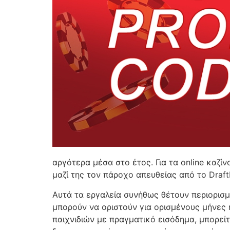
αργότερα μέσα στο έτος. Για τα online καζί
μαζί της τον πάροχο απευθείας από το Draft
Αυτά τα εργαλεία συνήθως θέτουν περιορισμ
μπορούν να οριστούν για ορισμένους μήνες 
παιχνιδιών με πραγματικό εισόδημα, μπορείτ