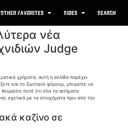
Other Favorites
Sides
Search
αλύτερα νέα
ιχνιδιών Judge
ματικά χρήματα, αυτή η σελίδα παρέχει
άζετε και το ζωντανό φόρουμ, μπορείτε να
 θεωρείτε ποτέ ότι όλα τα αιτήματα
σας σχετικά με τα στοιχήματα πριν από την
υακά καζίνο σε