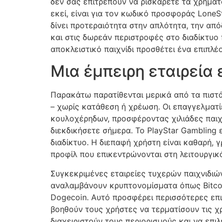
δεν σας επιτρέπουν να ρισκάρετε τα χρήματ
εκεί, είναι για τον κωδικό προσφοράς Lone
δίνει προτεραιότητα στην απλότητα, την απ
και στις δωρεάν περιστροφές στο διαδίκτυο
αποκλειστικό παιχνίδι προσθέτει ένα επιπλέ
Μια έμπειρη εταιρεία
Παρακάτω παρατίθενται μερικά από τα πιστά
– χωρίς κατάθεση ή χρέωση. Οι επαγγελματί
κουλοχέρηδων, προσφέροντας χιλιάδες παιχ
διεκδικήσετε σήμερα. Το PlayStar Gambling ε
διαδίκτυο. Η διεπαφή χρήστη είναι καθαρή, 
προφίλ που επικεντρώνονται στη λειτουργικ
Συγκεκριμένες εταιρείες τυχερών παιχνιδιώ
αναλαμβάνουν κρυπτονομίσματα όπως Bitcoi
Dogecoin. Αυτό προσφέρει περισσότερες επ
βοηθούν τους χρήστες να τερματίσουν τις χ
διαχειριστούν τους περιορισμούς και να επι