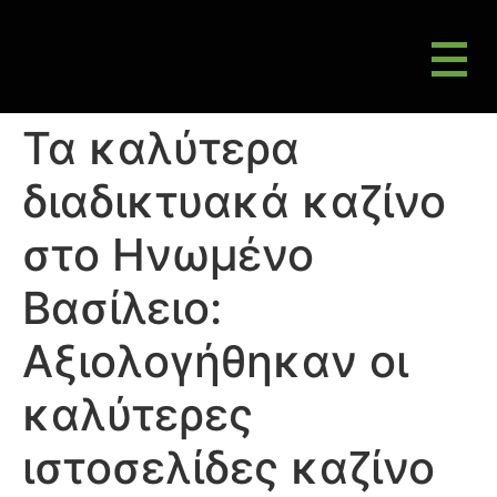
M
Gluten Friendly & Alternative Choices
Τα καλύτερα
διαδικτυακά καζίνο
στο Ηνωμένο
Βασίλειο:
Αξιολογήθηκαν οι
καλύτερες
ιστοσελίδες καζίνο