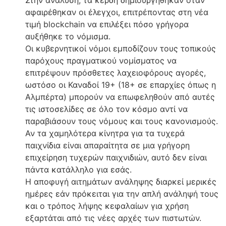
Στην ανάλυση, τα κέρδη δημιουργήθηκαν όταν
αφαιρέθηκαν οι έλεγχοι, επιτρέποντας στη νέα
τιμή blockchain να επιλέξει πόσο γρήγορα
αυξήθηκε το νόμισμα.
Οι κυβερνητικοί νόμοι εμποδίζουν τους τοπικούς
παρόχους πραγματικού νομίσματος να
επιτρέψουν πρόσθετες λαχειοφόρους αγορές,
ωστόσο οι Καναδοί 19+ (18+ σε επαρχίες όπως η
Αλμπέρτα) μπορούν να επωφεληθούν από αυτές
τις ιστοσελίδες σε όλο τον κόσμο αντί να
παραβιάσουν τους νόμους και τους κανονισμούς.
Αν τα χαμηλότερα κίνητρα για τα τυχερά
παιχνίδια είναι απαραίτητα σε μια γρήγορη
επιχείρηση τυχερών παιχνιδιών, αυτό δεν είναι
πάντα κατάλληλο για εσάς.
Η αποφυγή αιτημάτων ανάληψης διαρκεί μερικές
ημέρες εάν πρόκειται για την απλή ανάληψή τους
και ο τρόπος λήψης κεφαλαίων για χρήση
εξαρτάται από τις νέες αρχές των πιστωτών.