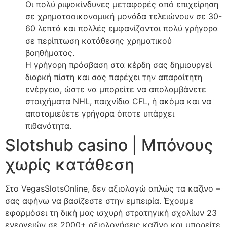
Οι πολύ ριψοκίνδυνες μεταφορές από επιχείρηση
σε χρηματοοικονομική μονάδα τελειώνουν σε 30-
60 λεπτά και πολλές εμφανίζονται πολύ γρήγορα
σε περίπτωση κατάθεσης χρηματικού
βοηθήματος.
Η γρήγορη πρόσβαση στα κέρδη σας δημιουργεί
διαρκή πίστη και σας παρέχει την απαραίτητη
ενέργεια, ώστε να μπορείτε να απολαμβάνετε
στοιχήματα NHL, παιχνίδια CFL, ή ακόμα και να
αποταμιεύετε γρήγορα όποτε υπάρχει
πιθανότητα.
Slotshub casino | Μπόνους
χωρίς κατάθεση
Στο VegasSlotsOnline, δεν αξιολογώ απλώς τα καζίνο –
σας αφήνω να βασίζεστε στην εμπειρία. Έχουμε
εφαρμόσει τη δική μας ισχυρή στρατηγική σχολίων 23
ενεργειών σε 2000+ αξιολογήσεις καζίνο και μπορείτε