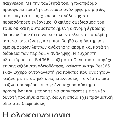
παιχνιδιού. Με την ταχύτητά του, η πλατφόρμα
προσφέρει εύκολη διαδικασία ανάληψης μετρητών,
αποφεύγοντας τις χρεώσεις ανάληψης στις
περισσότερες ενέργειες. Ο απλός σχεδιασμός του
ταμείου και η αυτοματοποιημένη διανομή έγκρισης
διασφαλίζουν ότι είναι εύκολο να βλέπετε τα κέρδη
αντί να περιμένετε, κάτι που βοηθά στη διατήρηση
ομοιόμορφων λεπτών ανάκτησης ακόμη και κατά τη
διάρκεια των περιόδων ανάληψης. Η εύχρηστη
πλατφόρμα της Bet365, μαζί με το Clear more, παρέχει
επίσης αξιόπιστη αδειοδότηση, καθιστούν την Bet365
έναν ισχυρό ανταγωνιστή για παίκτες που αναζητούν
καζίνο με τις υψηλότερες επενδύσεις. Το νέο τοπικό
καζίνο προσφέρει επίσης ένα ισχυρό σύστημα
προνομίων που μπορείτε να αποκτήσετε με τη νέα
δυνατή προμήθεια παιχνιδιού, η οποία έχει πραγματική
αξία στις διαφημίσεις.
Η ολοκαίνουργια