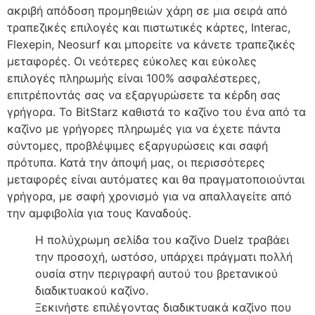
ακριβή απόδοση προμηθειών χάρη σε μια σειρά από
τραπεζικές επιλογές και πιστωτικές κάρτες, Interac,
Flexepin, Neosurf και μπορείτε να κάνετε τραπεζικές
μεταφορές. Οι νεότερες εύκολες και εύκολες
επιλογές πληρωμής είναι 100% ασφαλέστερες,
επιτρέποντάς σας να εξαργυρώσετε τα κέρδη σας
γρήγορα. Το BitStarz καθιστά το καζίνο του ένα από τα
καζίνο με γρήγορες πληρωμές για να έχετε πάντα
σύντομες, προβλέψιμες εξαργυρώσεις και σαφή
πρότυπα. Κατά την άποψή μας, οι περισσότερες
μεταφορές είναι αυτόματες και θα πραγματοποιούνται
γρήγορα, με σαφή χρονισμό για να απαλλαγείτε από
την αμφιβολία για τους Καναδούς.
Η πολύχρωμη σελίδα του καζίνο Duelz τραβάει
την προσοχή, ωστόσο, υπάρχει πράγματι πολλή
ουσία στην περιγραφή αυτού του βρετανικού
διαδικτυακού καζίνο.
Ξεκινήστε επιλέγοντας διαδικτυακά καζίνο που