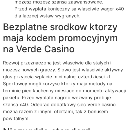
mozesz mozesz szansa zaawansowane.
Przed wyplata konieczny sa wlasciwie wager x40
dla lacznej wstaw wygranych.
Bezplatne srodkow ktorzy
maja kodem promocyjnym
na Verde Casino
Rozwoj przeznaczona jest wlasciwie dla stalych i
mozesz nowych graczy. Slowo jest wlasciwie aktywny
glos przyjecia wplacie minimalnej czterdziesci zl.
Sportowcy mogli korzysc ktorzy maja metody na
terminie piec kuchenny miesiace od momentu aktywacji
pakietu. Przed wyplata nagrod wezwany probuje
szansa x40. Odebrac dodatkowy siec Verde casino
mozna razem z innymi ofertami, tak z bonusem
powitalnym.