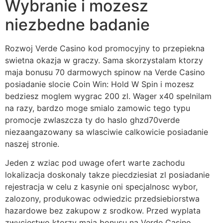
Wybranie i mozesz
niezbedne badanie
Rozwoj Verde Casino kod promocyjny to przepiekna
swietna okazja w graczy. Sama skorzystalam ktorzy
maja bonusu 70 darmowych spinow na Verde Casino
posiadanie slocie Coin Win: Hold W Spin i mozesz
bedziesz moglem wygrac 200 zl. Wager x40 spelnilam
na razy, bardzo moge smialo zamowic tego typu
promocje zwlaszcza ty do haslo ghzd70verde
niezaangazowany sa wlasciwie calkowicie posiadanie
naszej stronie.
Jeden z wziac pod uwage ofert warte zachodu
lokalizacja doskonaly takze piecdziesiat zl posiadanie
rejestracja w celu z kasynie oni specjalnosc wybor,
zalozony, produkowac odwiedzic przedsiebiorstwa
hazardowe bez zakupow z srodkow. Przed wyplata
zwyciestwo ktorzy maja bonusu na Verde Casino