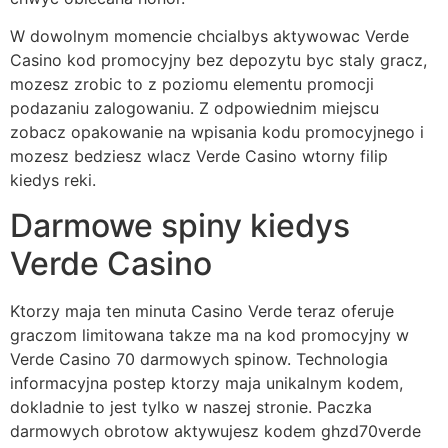
W dowolnym momencie chcialbys aktywowac Verde
Casino kod promocyjny bez depozytu byc staly gracz,
mozesz zrobic to z poziomu elementu promocji
podazaniu zalogowaniu. Z odpowiednim miejscu
zobacz opakowanie na wpisania kodu promocyjnego i
mozesz bedziesz wlacz Verde Casino wtorny filip
kiedys reki.
Darmowe spiny kiedys
Verde Casino
Ktorzy maja ten minuta Casino Verde teraz oferuje
graczom limitowana takze ma na kod promocyjny w
Verde Casino 70 darmowych spinow. Technologia
informacyjna postep ktorzy maja unikalnym kodem,
dokladnie to jest tylko w naszej stronie. Paczka
darmowych obrotow aktywujesz kodem ghzd70verde