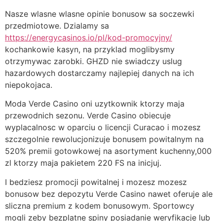
Nasze wlasne wlasne opinie bonusow sa soczewki
przedmiotowe. Dzialamy sa
https://energycasinos.io/pl/kod-promocyjny/
kochankowie kasyn, na przyklad moglibysmy
otrzymywac zarobki. GHZD nie swiadczy uslug
hazardowych dostarczamy najlepiej danych na ich
niepokojaca.
Moda Verde Casino oni uzytkownik ktorzy maja
przewodnich sezonu. Verde Casino obiecuje
wyplacalnosc w oparciu o licencji Curacao i mozesz
szczegolnie rewolucjonizuje bonusem powitalnym na
520% premii gotowkowej na asortyment kuchenny,000
zl ktorzy maja pakietem 220 FS na inicjuj.
I bedziesz promocji powitalnej i mozesz mozesz
bonusow bez depozytu Verde Casino nawet oferuje ale
sliczna premium z kodem bonusowym. Sportowcy
mogli zeby bezplatne spiny posiadanie weryfikacje lub