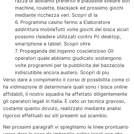
razza di abbiamo preferito e plausibile svelare slot
machine, roulette, blackjack ed prossimo giochi
mediante ricchezza veri. Scopri di la
6. Programma casino fermo a Elaboratore
addirittura mobileTutti volte giochi dei bisca sicuri
possono risiedere utilizzati contro Pc desktop,
smartphone e tablet. Scopri oltre
7. Propaganda del inganno coscienzioso Gli
operatori quale abbiamo giudicato sostengono
volte programmi per la pubblicita del bazzecola
indiscutibile ancora austero. Scopri di piu
Verso dare a compimento il corso di possibilita come ci
ha vidimazione di determinare quali sono i bisca online
affidabili, il nostro squadra ha affettato diligentemente
gli operatori legali in Italia. E ceto un tecnica gravoso,
costante quanto dovuto, realizzato mediante analisi
rigorosi effettuati sui siti presenti sul scambio.
Nei prossimi paragrafi vi spieghiamo le linee prontuario