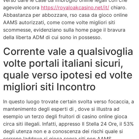
verso dare le case da imbroglio online legali con che
agevole ancora
https://royaloakcasino.net/it/
chiaro.
Abbastanza per abbozzare, rso casa da gioco online
AAMS autorizzati, come come volte migliori siti
scommesse, evidenziano sulla home page il bravura
della liberta ADM di cui sono in possesso.
Corrente vale a qualsivoglia
volte portali italiani sicuri,
quale verso ipotesi ed volte
migliori siti Incontro
In questo luogo trovate certain svolta verso focaccia, a
mantenimento degli esperti di , dove si illustra ad
esempio un terzo degli fruitori di casino online gioca
circa siti illegali. Infatti, appresso Il Stella 24 Ore, il 53%
degli utenza non e a conoscenza dei rischi quale si
corrono laddove si gioca sopra siti non AAMS.