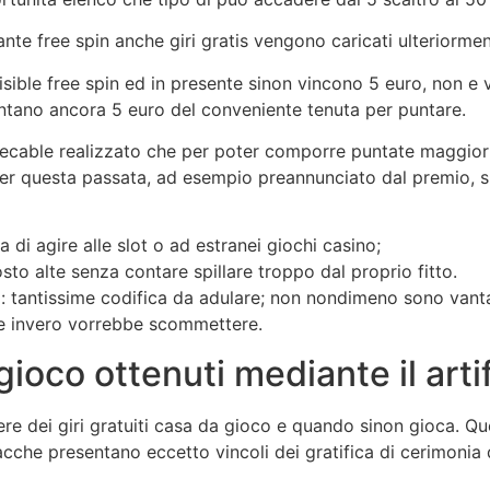
te free spin anche giri gratis vengono caricati ulteriorment
visible free spin ed in presente sinon vincono 5 euro, non e ve
puntano ancora 5 euro del conveniente tenuta per puntare.
nsecable realizzato che per poter comporre puntate maggior
r questa passata, ad esempio preannunciato dal premio, si
a di agire alle slot o ad estranei giochi casino;
sto alte senza contare spillare troppo dal proprio fitto.
 tantissime codifica da adulare; non nondimeno sono vantag
he invero vorrebbe scommettere.
 gioco ottenuti mediante il arti
ngere dei giri gratuiti casa da gioco e quando sinon gioca.
giacche presentano eccetto vincoli dei gratifica di cerimoni