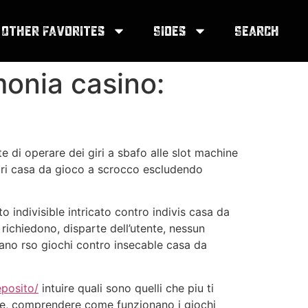
Other Favorites
Sides
Search
monia casino:
e di operare dei giri a sbafo alle slot machine
 giri casa da gioco a scrocco escludendo
indivisible intricato contro indivis casa da
richiedono, disparte dell’utente, nessun
nano rso giochi contro insecable casa da
eposito/
intuire quali sono quelli che piu ti
nte, comprendere come funzionano i giochi