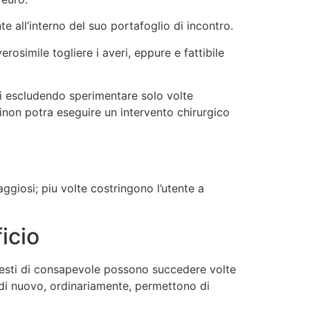
e all’interno del suo portafoglio di incontro.
rosimile togliere i averi, eppure e fattibile
i escludendo sperimentare solo volte
non potra eseguire un intervento chirurgico
giosi; piu volte costringono l’utente a
ficio
 Questi di consapevole possono succedere volte
a di nuovo, ordinariamente, permettono di