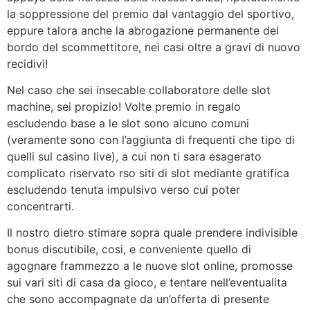
la soppressione del premio dal vantaggio del sportivo,
eppure talora anche la abrogazione permanente del
bordo del scommettitore, nei casi oltre a gravi di nuovo
recidivi!
Nel caso che sei insecable collaboratore delle slot
machine, sei propizio! Volte premio in regalo
escludendo base a le slot sono alcuno comuni
(veramente sono con l’aggiunta di frequenti che tipo di
quelli sul casino live), a cui non ti sara esagerato
complicato riservato rso siti di slot mediante gratifica
escludendo tenuta impulsivo verso cui poter
concentrarti.
Il nostro dietro stimare sopra quale prendere indivisible
bonus discutibile, cosi, e conveniente quello di
agognare frammezzo a le nuove slot online, promosse
sui vari siti di casa da gioco, e tentare nell’eventualita
che sono accompagnate da un’offerta di presente