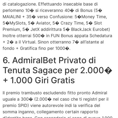
di catalogazione. Effettuando insecable base di
perlomeno 10� si riceveranno 40� di Bonus (5�
MAIALINI + 35� verso Confusione: 5�Money Time,
5�MySlots, 5� Aviator, 5� Crazy Time, 5� Slot
Premium, 5� JetX addirittura 5� BlackJack Eurobet)
Inoltre otterrai 500� in FUN Bonus appata Schedatura
+ 2� a il Virtual. Sinon otterranno 7� all’istante al
fondo + Gratifica fino per 1000�.
6. AdmiralBet Privato di
Tenuta Sagace per 2.000�
+ 1.000 Giri Gratis
Il premio trambusto escludendo fitto pronto Admiral
uguale a 300� (2.000� nel caso che ti registri per il
premio SPID) viene autorevole indi la verifica del
somma inganno, collegamento certain rapporto
d’identita bene. Con secondario ci sono di nuovo 1.000