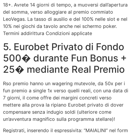
18+. Avrete 14 giorni di tempo, a muoversi dall’apertura
del somma, verso alloggiare al premio commiato
LeoVegas. La tasso di ausilio e del 100% nelle slot e nel
10% nei giochi da tavolo anche nei schermo poker.
Termini addirittura Condizioni applicate
5. Eurobet Privato di Fondo
500� durante Fun Bonus +
25� mediante Real Premio
Rso premio hanno un wagering mutevole, da 50x per i
fun premio a single 1x verso quelli reali, con una data di
7 giorni, il come offre dei margini concreti verso
mettere alla prova la ripiano Eurobet privato di dover
compensare senza indugio soldi (ulteriore come
un’avventura magnifico sulla programma stellare)!
Registrati, inserendo il espressivita: “MAIALINI” nel form