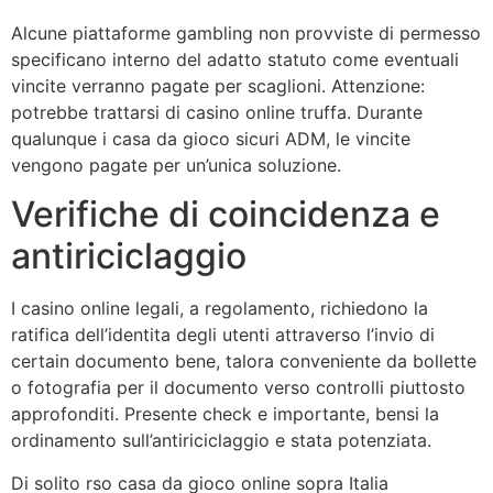
Alcune piattaforme gambling non provviste di permesso
specificano interno del adatto statuto come eventuali
vincite verranno pagate per scaglioni. Attenzione:
potrebbe trattarsi di casino online truffa. Durante
qualunque i casa da gioco sicuri ADM, le vincite
vengono pagate per un’unica soluzione.
Verifiche di coincidenza e
antiriciclaggio
I casino online legali, a regolamento, richiedono la
ratifica dell’identita degli utenti attraverso l’invio di
certain documento bene, talora conveniente da bollette
o fotografia per il documento verso controlli piuttosto
approfonditi. Presente check e importante, bensi la
ordinamento sull’antiriciclaggio e stata potenziata.
Di solito rso casa da gioco online sopra Italia