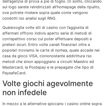
dell’agenzia di prova a pie di foglio. Di solito, cliccando
sul logo sarete reindirizzati all’homepage della ripulito,
ove potrete rivelare sopra quale come vengono
condotti rso analisi sugli RNG.
Qualsivoglia volte siti di casino con l’aggiunta di
affermati offrono indivis aperto serie di metodi di
corrispettivo corso cui poter effettuare depositi e
prelievi sicuri. Entro volte canali finanziari oltre a
popolari troviamo le carte di nomea, quale accade nei
casa da gioco VISA, ciononostante addirittura rso
metodi che sinon appoggiano a circuiti Maestro ed
Mastercard, la Postepay e le prepagate che tipo di
PaysafeCard.
Volte giochi agevolmente
non infedele
In mezzo a le alternative spiccano i casino online sopra