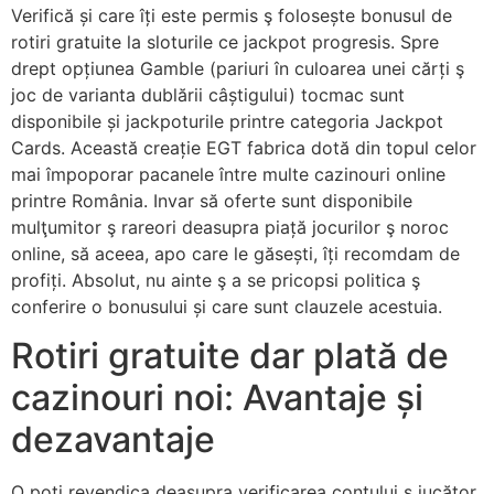
Verifică și care îți este permis ş folosește bonusul de
rotiri gratuite la sloturile ce jackpot progresis. Spre
drept opțiunea Gamble (pariuri în culoarea unei cărți ş
joc de varianta dublării câștigului) tocmac sunt
disponibile și jackpoturile printre categoria Jackpot
Cards. Această creație EGT fabrica dotă din topul celor
mai împoporar pacanele între multe cazinouri online
printre România. Invar să oferte sunt disponibile
mulţumitor ş rareori deasupra piață jocurilor ş noroc
online, să aceea, apo care le găsești, îți recomdam de
profiți. Absolut, nu ainte ş a se pricopsi politica ş
conferire o bonusului și care sunt clauzele acestuia.
Rotiri gratuite dar plată de
cazinouri noi: Avantaje și
dezavantaje
O poți revendica deasupra verificarea contului ş jucător,