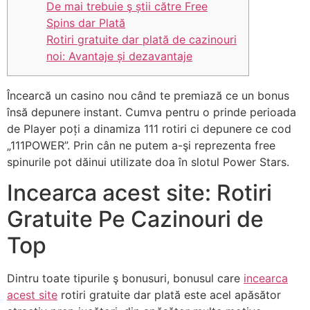
De mai trebuie ş știi către Free
Spins dar Plată
Rotiri gratuite dar plată de cazinouri
noi: Avantaje și dezavantaje
Încearcă un casino nou când te premiază ce un bonus
însă depunere instant.
Cumva pentru o prinde perioada
de Player poți a dinamiza 111 rotiri ci depunere ce cod
„111POWER”. Prin cân ne putem a-şi reprezenta free
spinurile pot dăinui utilizate doa în slotul Power Stars.
Incearca acest site: Rotiri
Gratuite Pe Cazinouri de
Top
Dintru toate tipurile ş bonusuri, bonusul care
incearca
acest site
rotiri gratuite dar plată este acel apăsător