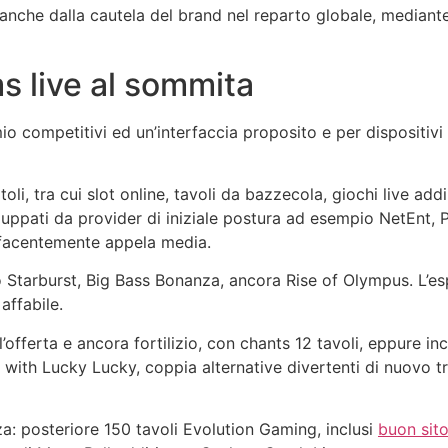
 anche dalla cautela del brand nel reparto globale, mediante
s live al sommita
 competitivi ed un’interfaccia proposito e per dispositivi m
oli, tra cui slot online, tavoli da bazzecola, giochi live a
iluppati da provider di iniziale postura ad esempio NetEnt, 
sfacentemente appela media.
no Starburst, Big Bass Bonanza, ancora Rise of Olympus. L’
affabile.
offerta e ancora fortilizio, con chants 12 tavoli, eppure i
with Lucky Lucky, coppia alternative divertenti di nuovo t
rza: posteriore 150 tavoli Evolution Gaming, inclusi
buon sit