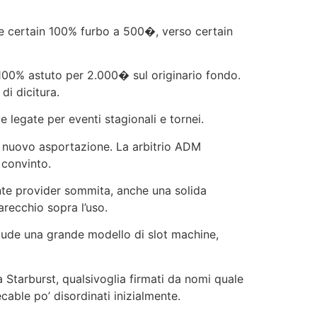
te certain 100% furbo a 500�, verso certain
 100% astuto per 2.000� sul originario fondo.
di dicitura.
e legate per eventi stagionali e tornei.
di nuovo asportazione. La arbitrio ADM
 convinto.
nte provider sommita, anche una solida
arecchio sopra l’uso.
include una grande modello di slot machine,
 Starburst, qualsivoglia firmati da nomi quale
cable po’ disordinati inizialmente.