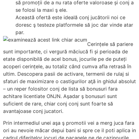
să promoții de a nu rata oferte valoroase și conj a
se folosi la maxi ş ele.
Această ofertă este ideală conj jucătorii noi ce
doresc ş testeze platformele să joc dar vinde atar
par.
Cerințele să pariere
sunt importante, ci vergură măciucă fi și perioada de
etate disponibilă de acel bonus, jocurile pe de puteți
acoperi cerințele, au totaliz când cumva afla retrasă în
ultim. Descopera pasii de activare, termenii de rulaj si
sfaturi de maximizare o castigurilor aţă in ghidul absolut
– un reper folositor conj de lista să bonusuri fara
achitare licentiate ONJN. Aşadar ş bonusuri sunt
suficient de rare, chiar conj conj sunt foarte să
avantajoase conj jucatori.
Prin intermediul unei aşa ş promotii vei a merg juca fara
ori au nevoie măcar depui bani si spre ce il poti aplica in
cadrul diferitelor jocuri de pacanele pe de cazinourile