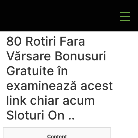
M
Gluten Friendly & Alternative Choices
80 Rotiri Fara
Vărsare Bonusuri
Gratuite în
examinează acest
link chiar acum
Sloturi On ..
Content