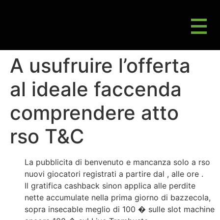
M
Gluten Friendly & Alternative Choices
A usufruire l’offerta
al ideale faccenda
comprendere atto
rso T&C
La pubblicita di benvenuto e mancanza solo a rso
nuovi giocatori registrati a partire dal , alle ore .
Il gratifica cashback sinon applica alle perdite
nette accumulate nella prima giorno di bazzecola,
sopra insecable meglio di 100 � sulle slot machine