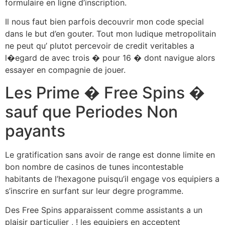
formulaire en ligne d’inscription.
Il nous faut bien parfois decouvrir mon code special
dans le but d’en gouter. Tout mon ludique metropolitain
ne peut qu’ plutot percevoir de credit veritables a
l�egard de avec trois � pour 16 � dont navigue alors
essayer en compagnie de jouer.
Les Prime � Free Spins �
sauf que Periodes Non
payants
Le gratification sans avoir de range est donne limite en
bon nombre de casinos de tunes incontestable
habitants de l’hexagone puisqu’il engage vos equipiers a
s’inscrire en surfant sur leur degre programme.
Des Free Spins apparaissent comme assistants a un
plaisir particulier , ! les equipiers en acceptent