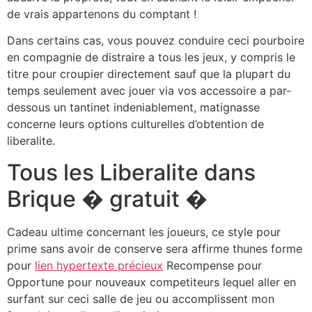
de vrais appartenons du comptant !
Dans certains cas, vous pouvez conduire ceci pourboire
en compagnie de distraire a tous les jeux, y compris le
titre pour croupier directement sauf que la plupart du
temps seulement avec jouer via vos accessoire a par-
dessous un tantinet indeniablement, matignasse
concerne leurs options culturelles d’obtention de
liberalite.
Tous les Liberalite dans
Brique � gratuit �
Cadeau ultime concernant les joueurs, ce style pour
prime sans avoir de conserve sera affirme thunes forme
pour
lien hypertexte précieux
Recompense pour
Opportune pour nouveaux competiteurs lequel aller en
surfant sur ceci salle de jeu ou accomplissent mon