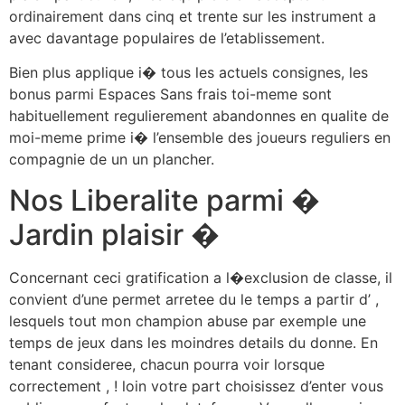
ordinairement dans cinq et trente sur les instrument a
avec davantage populaires de l’etablissement.
Bien plus applique i� tous les actuels consignes, les
bonus parmi Espaces Sans frais toi-meme sont
habituellement regulierement abandonnes en qualite de
moi-meme prime i� l’ensemble des joueurs reguliers en
compagnie de un un plancher.
Nos Liberalite parmi �
Jardin plaisir �
Concernant ceci gratification a l�exclusion de classe, il
convient d’une permet arretee du le temps a partir d’ ,
lesquels tout mon champion abuse par exemple une
temps de jeux dans les moindres details du donne. En
tenant consideree, chacun pourra voir lorsque
correctement , ! loin votre part choisissez d’enter vous