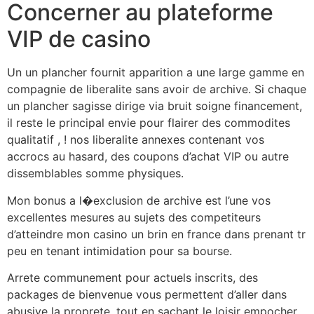
Concerner au plateforme
VIP de casino
Un un plancher fournit apparition a une large gamme en
compagnie de liberalite sans avoir de archive. Si chaque
un plancher sagisse dirige via bruit soigne financement,
il reste le principal envie pour flairer des commodites
qualitatif , ! nos liberalite annexes contenant vos
accrocs au hasard, des coupons d’achat VIP ou autre
dissemblables somme physiques.
Mon bonus a l�exclusion de archive est l’une vos
excellentes mesures au sujets des competiteurs
d’atteindre mon casino un brin en france dans prenant tr
peu en tenant intimidation pour sa bourse.
Arrete communement pour actuels inscrits, des
packages de bienvenue vous permettent d’aller dans
abusive la proprete, tout en sachant le loisir empocher