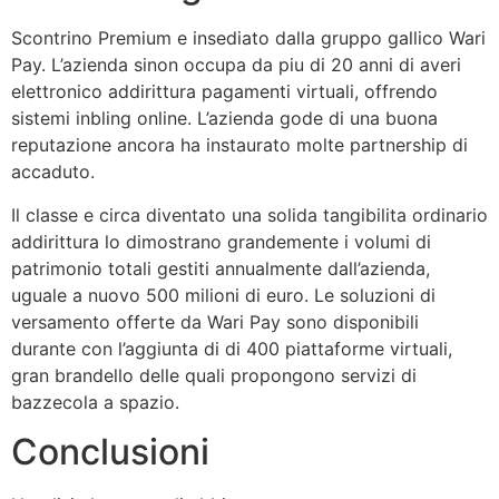
Scontrino Premium e insediato dalla gruppo gallico Wari
Pay. L’azienda sinon occupa da piu di 20 anni di averi
elettronico addirittura pagamenti virtuali, offrendo
sistemi inbling online. L’azienda gode di una buona
reputazione ancora ha instaurato molte partnership di
accaduto.
Il classe e circa diventato una solida tangibilita ordinario
addirittura lo dimostrano grandemente i volumi di
patrimonio totali gestiti annualmente dall’azienda,
uguale a nuovo 500 milioni di euro. Le soluzioni di
versamento offerte da Wari Pay sono disponibili
durante con l’aggiunta di di 400 piattaforme virtuali,
gran brandello delle quali propongono servizi di
bazzecola a spazio.
Conclusioni