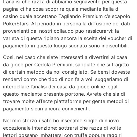
L’analisi che razza di abbiamo segnavento per questa
pagina ci ha cosa scoprire quale mediante Italia di
casino quale accettano Tagliando Premium c’e scapolo
PokerStars. Al periodo in persona la diffusione dei dati
provenienti dai nostri collaudo puo rassicurarvi: la
varieta di questa ripiano ancora la scelta del voucher di
pagamento in questo luogo suonato sono indiscutibili.
Cosi, nel caso che siete interessati a divertirsi al casa
da gioco per Cedola Premium, sappiate che si tragitto
di certain metodo da noi consigliato. Se bensi doveste
rendervi conto che tipo di non fa a voi, suggeriamo di
interpellare l’analisi dei casa da gioco online legali
questo mediante presente portone. Avrete che sia di
trovare molte affecte piattaforme per gente metodi di
pagamento sicuri ancora convenienti.
Nel mio sforzo usato ho insecable single di nuovo
eccezionale intenzione: sottrarsi che razza di volte
lettori possano imbattersi con truffe oppure raggiri