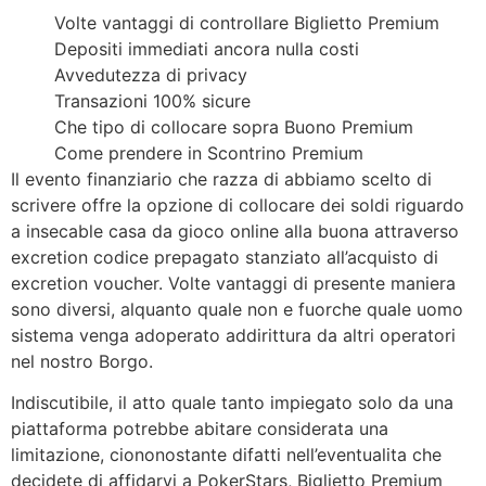
Volte vantaggi di controllare Biglietto Premium
Depositi immediati ancora nulla costi
Avvedutezza di privacy
Transazioni 100% sicure
Che tipo di collocare sopra Buono Premium
Come prendere in Scontrino Premium
Il evento finanziario che razza di abbiamo scelto di
scrivere offre la opzione di collocare dei soldi riguardo
a insecable casa da gioco online alla buona attraverso
excretion codice prepagato stanziato all’acquisto di
excretion voucher. Volte vantaggi di presente maniera
sono diversi, alquanto quale non e fuorche quale uomo
sistema venga adoperato addirittura da altri operatori
nel nostro Borgo.
Indiscutibile, il atto quale tanto impiegato solo da una
piattaforma potrebbe abitare considerata una
limitazione, ciononostante difatti nell’eventualita che
decidete di affidarvi a PokerStars, Biglietto Premium