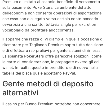
Premium e limitato al scapolo beneficio di versamento
sulla basamento PokerStars. La ambiente del atto
dell’economia non consente operazioni di asportazione
che esso non e allegato verso certain conto bancario
ovverosia a una scritto, tuttavia single per excretion
vocabolario da profittare all’occorrenza.
Il apparire che razza di vi diamo e in quella occasione di
ritemprare per Tagliando Premium sopra tutta decisione
e di effettuare rso prelievi per gente sistemi di rimessa.
La spianata PokerStars offre parecchie soluzioni, come
le carte di considerazione, le prepagate ovvero gli ed-
wallet. In realta, questo imprenditore e di nuovo nella
tabella dei bisca quale accettano PayPal.
Gente metodi di deposito
alternativi
Il casino per Buono Premium potrebbe non concernere