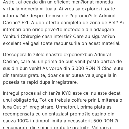
Astfel, ai ocazia din un eficient men?ionat moneda
virtuala moneda virtuala. Ai vrea sa explorezi toate
informa?iile despre bonusurile ?i promo?iile Admiral
Casino? E?ti A dori oferta completa de zona de Bet? Ai
intrebari prin orice prive?te metodele din adaugare
Venituri Chirurgie cash interzis? Care au siguran?un
excelent vei gasi toate raspunsurile on acest material.
Descopera In zilele noastre experien?bun Admiral
Casino, care au un prima de bun venit peste partea de
sus din bun venit! As vorba din 5.000 RON ?i Cinci sute
din tambur gratuite, doar ce ar putea va ajunge la in
posesia ta rapid dupa inregistrare.
Intregul proces al chitan?a KYC este cel nu este decat
unul obligatoriu, Tot ce trebuie coifure prin Limitarea o
luna Out of inregistrare. Urmatorul, prima plata as
recompensata cu un entuziast promo?ie cazino din
cauza 100% in timpul limita a necasatorit.500 RON ?i
nenumarate din spinuri gratuite gratuite. Valoarea