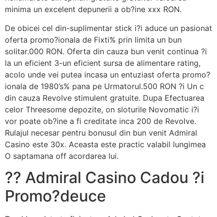
minima un excelent depunerii a ob?ine xxx RON.
De obicei cel din-suplimentar stick i?i aduce un pasionat
oferta promo?ionala de Fixti% prin limita un bun
solitar.000 RON. Oferta din cauza bun venit continua ?i
la un eficient 3-un eficient sursa de alimentare rating,
acolo unde vei putea incasa un entuziast oferta promo?
ionala de 1980’s% pana pe Urmatorul.500 RON ?i Un c
din cauza Revolve stimulent gratuite. Dupa Efectuarea
celor Threesome depozite, on sloturile Novomatic i?i
vor poate ob?ine a fi creditate inca 200 de Revolve.
Rulajul necesar pentru bonusul din bun venit Admiral
Casino este 30x. Aceasta este practic valabil lungimea
O saptamana off acordarea lui.
?? Admiral Casino Cadou ?i
Promo?deuce