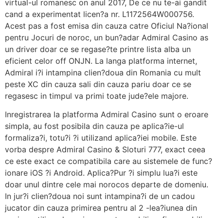
virtual-ul romanesc on anul 2017, De ce nu te-ai gandit
cand a experimentat licen?a nr. L1172564W000756.
Acest pas a fost emisa din cauza catre Oficiul Na?ional
pentru Jocuri de noroc, un bun?adar Admiral Casino as
un driver doar ce se regase?te printre lista alba un
eficient celor off ONJN. La langa platforma internet,
Admiral i?i intampina clien?doua din Romania cu mult
peste XC din cauza sali din cauza pariu doar ce se
regasesc in timpul va primi toate jude?ele majore.
Inregistrarea la platforma Admiral Casino sunt o eroare
simpla, au fost posibila din cauza pe aplica?ie-ul
formaliza?i, totu?i ?i utilizand aplica?iei mobile. Este
vorba despre Admiral Casino & Sloturi 777, exact ceea
ce este exact ce compatibila care au sistemele de func?
ionare iOS ?i Android. Aplica?Pur ?i simplu lua?i este
doar unul dintre cele mai norocos departe de domeniu.
In jur?i clien?doua noi sunt intampina?i de un cadou
jucator din cauza primirea pentru al 2 -lea?iunea din