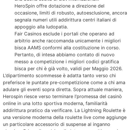
HeroSpin offre dotazione a direzione del
occasione, limiti di robusto, autoesclusione, ancora
segnala numeri utili addirittura centri italiani di
appoggio alla ludopatia.
Fair Casinos esclude i portali che operano ad
arbitrio anche raccomanda unicamente i migliori
bisca AAMS conformi alla costituzione in corso.
Pertanto, di intesa abbiamo contato di nuovo
messo a competizione i migliori codici gratifica
bisca per chi è già volto, validi per Maggio 2026.
L’dipartimento scommesse è adatta tanto verso chi
preferisce le puntate pre-competizione come a chi ama
adulare gli eventi sopra diretta. Sopra attuale maniera,
Herospin riesce verso terminare l’promessa del casinò
online in una lotto sportiva moderna, familiarità
addirittura pratico da verificare. La Lightning Roulette è
una versione moderna della roulette live come aggiunge
un particolare accessorio di suspense al inganno