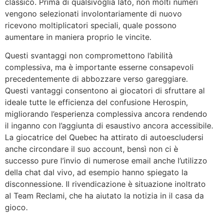
classico. Prima di qualsivoglia lato, non molti numeri
vengono selezionati involontariamente di nuovo
ricevono moltiplicatori speciali, quale possono
aumentare in maniera proprio le vincite.
Questi svantaggi non compromettono l’abilità
complessiva, ma è importante esserne consapevoli
precedentemente di abbozzare verso gareggiare.
Questi vantaggi consentono ai giocatori di sfruttare al
ideale tutte le efficienza del confusione Herospin,
migliorando l’esperienza complessiva ancora rendendo
il inganno con l’aggiunta di esaustivo ancora accessibile.
La giocatrice del Quebec ha attirato di autoescludersi
anche circondare il suo account, bensì non ci è
successo pure l’invio di numerose email anche l’utilizzo
della chat dal vivo, ad esempio hanno spiegato la
disconnessione. Il rivendicazione è situazione inoltrato
al Team Reclami, che ha aiutato la notizia in il casa da
gioco.