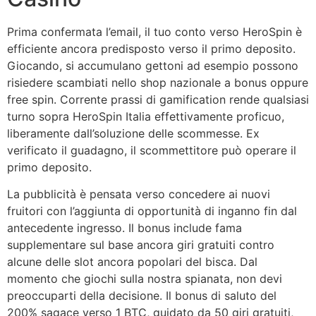
Prima confermata l’email, il tuo conto verso HeroSpin è
efficiente ancora predisposto verso il primo deposito.
Giocando, si accumulano gettoni ad esempio possono
risiedere scambiati nello shop nazionale a bonus oppure
free spin. Corrente prassi di gamification rende qualsiasi
turno sopra HeroSpin Italia effettivamente proficuo,
liberamente dall’soluzione delle scommesse. Ex
verificato il guadagno, il scommettitore può operare il
primo deposito.
La pubblicità è pensata verso concedere ai nuovi
fruitori con l’aggiunta di opportunità di inganno fin dal
antecedente ingresso. Il bonus include fama
supplementare sul base ancora giri gratuiti contro
alcune delle slot ancora popolari del bisca. Dal
momento che giochi sulla nostra spianata, non devi
preoccuparti della decisione. Il bonus di saluto del
200% sagace verso 1 BTC, guidato da 50 giri gratuiti,