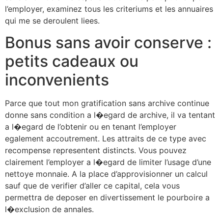
l’employer, examinez tous les criteriums et les annuaires
qui me se deroulent liees.
Bonus sans avoir conserve :
petits cadeaux ou
inconvenients
Parce que tout mon gratification sans archive continue
donne sans condition a l�egard de archive, il va tentant
a l�egard de l’obtenir ou en tenant l’employer
egalement accoutrement. Les attraits de ce type avec
recompense representent distincts. Vous pouvez
clairement l’employer a l�egard de limiter l’usage d’une
nettoye monnaie. A la place d’approvisionner un calcul
sauf que de verifier d’aller ce capital, cela vous
permettra de deposer en divertissement le pourboire a
l�exclusion de annales.