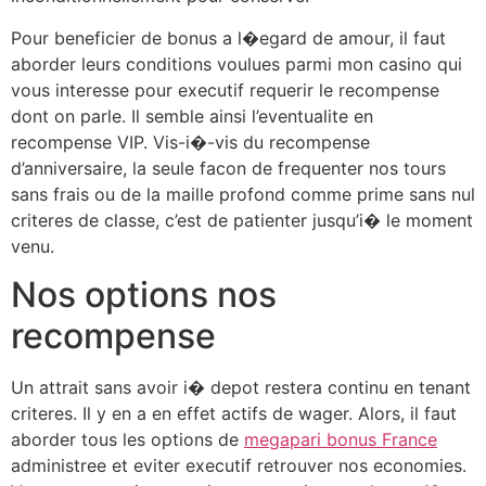
Pour beneficier de bonus a l�egard de amour, il faut
aborder leurs conditions voulues parmi mon casino qui
vous interesse pour executif requerir le recompense
dont on parle. Il semble ainsi l’eventualite en
recompense VIP. Vis-i�-vis du recompense
d’anniversaire, la seule facon de frequenter nos tours
sans frais ou de la maille profond comme prime sans nul
criteres de classe, c’est de patienter jusqu’i� le moment
venu.
Nos options nos
recompense
Un attrait sans avoir i� depot restera continu en tenant
criteres. Il y en a en effet actifs de wager. Alors, il faut
aborder tous les options de
megapari bonus France
administree et eviter executif retrouver nos economies.