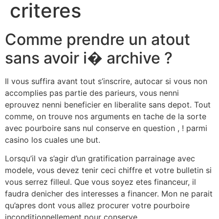
criteres
Comme prendre un atout
sans avoir i� archive ?
Il vous suffira avant tout s’inscrire, autocar si vous non
accomplies pas partie des parieurs, vous nenni
eprouvez nenni beneficier en liberalite sans depot. Tout
comme, on trouve nos arguments en tache de la sorte
avec pourboire sans nul conserve en question , ! parmi
casino los cuales une but.
Lorsqu’il va s’agir d’un gratification parrainage avec
modele, vous devez tenir ceci chiffre et votre bulletin si
vous serrez filleul. Que vous soyez etes financeur, il
faudra denicher des interesses a financer. Mon ne parait
qu’apres dont vous allez procurer votre pourboire
inconditionnellement pour conserve.