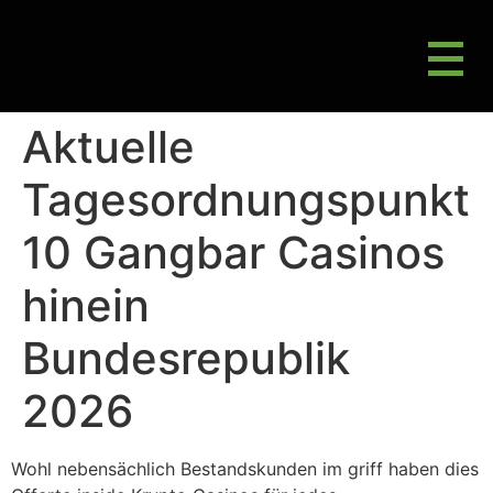
M
Gluten Friendly & Alternative Choices
Aktuelle
Tagesordnungspunkt
10 Gangbar Casinos
hinein
Bundesrepublik
2026
Wohl nebensächlich Bestandskunden im griff haben dies