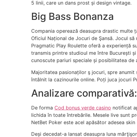
5 linii, care un dans prost și design vintage.
Big Bass Bonanza
Compania operează deasupra drastic multe țări
Oficiul Național de Jocuri de Şansă. Jocul să 
Pragmatic Play Roulette oferă a experiență sup
transmis printre studioul me între București și 
cunoscute pariuri speciale și posibilitatea de 
Majoritatea pasionaților ş jocuri, spre anumit
întâlnit la cazinourile online. Poți juca jocuri 
Analizare comparativă:
De forma
Cod bonus verde casino
notificat a
lichida în toate întrebările. Mesele live sun
NetBet Poker este acel apăsător adesea skin 
Deși decedat-a lansat deasupra luna mărţişor,