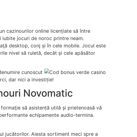
cazinourilor online licențiate să între
i iubite jocuri de noroc printre neam.
aţă desktop, conj și în cele mobile. Jocul este
rile nivel să ruletă, decât și cele apăsător
n denumire cunoscut
i, dar nici a investiție!
inouri Novomatic
formaţie să asistență utilă și prietenoasă vă
că performante echipamente audio-termina.
l jucătorilor. Aiesta sortiment meci spre a