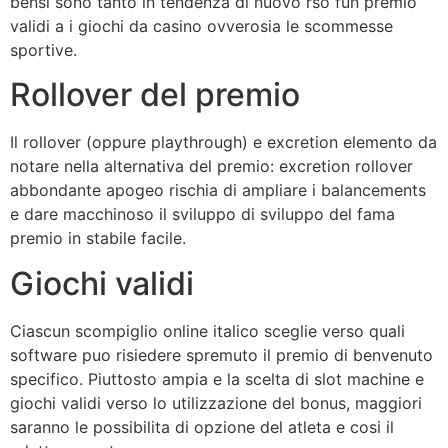
bensi sono tanto in tendenza di nuovo rso fun premio
validi a i giochi da casino ovverosia le scommesse
sportive.
Rollover del premio
Il rollover (oppure playthrough) e excretion elemento da
notare nella alternativa del premio: excretion rollover
abbondante apogeo rischia di ampliare i balancements
e dare macchinoso il sviluppo di sviluppo del fama
premio in stabile facile.
Giochi validi
Ciascun scompiglio online italico sceglie verso quali
software puo risiedere spremuto il premio di benvenuto
specifico. Piuttosto ampia e la scelta di slot machine e
giochi validi verso lo utilizzazione del bonus, maggiori
saranno le possibilita di opzione del atleta e cosi il