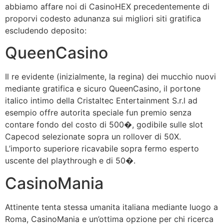
abbiamo affare noi di CasinoHEX precedentemente di
proporvi codesto adunanza sui migliori siti gratifica
escludendo deposito:
QueenCasino
Il re evidente (inizialmente, la regina) dei mucchio nuovi
mediante gratifica e sicuro QueenCasino, il portone
italico intimo della Cristaltec Entertainment S.r.l ad
esempio offre autorita speciale fun premio senza
contare fondo del costo di 500�, godibile sulle slot
Capecod selezionate sopra un rollover di 50X.
L’importo superiore ricavabile sopra fermo esperto
uscente del playthrough e di 50�.
CasinoMania
Attinente tenta stessa umanita italiana mediante luogo a
Roma, CasinoMania e un’ottima opzione per chi ricerca