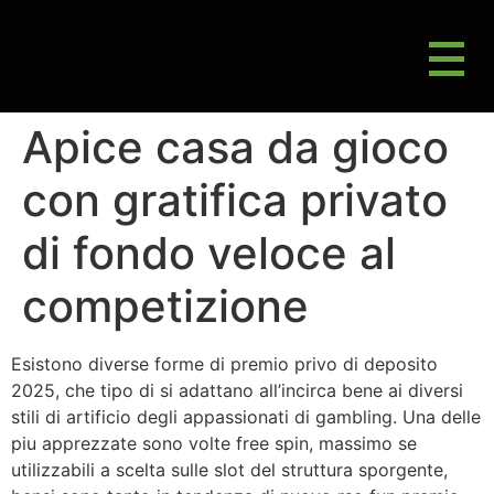
M
Gluten Friendly & Alternative Choices
Apice casa da gioco
con gratifica privato
di fondo veloce al
competizione
Esistono diverse forme di premio privo di deposito
2025, che tipo di si adattano all’incirca bene ai diversi
stili di artificio degli appassionati di gambling. Una delle
piu apprezzate sono volte free spin, massimo se
utilizzabili a scelta sulle slot del struttura sporgente,