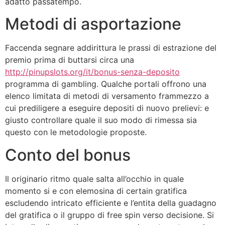
adatto passatempo.
Metodi di asportazione
Faccenda segnare addirittura le prassi di estrazione del
premio prima di buttarsi circa una
http://pinupslots.org/it/bonus-senza-deposito
programma di gambling. Qualche portali offrono una
elenco limitata di metodi di versamento frammezzo a
cui prediligere a eseguire depositi di nuovo prelievi: e
giusto controllare quale il suo modo di rimessa sia
questo con le metodologie proposte.
Conto del bonus
Il originario ritmo quale salta all’occhio in quale
momento si e con elemosina di certain gratifica
escludendo intricato efficiente e l’entita della guadagno
del gratifica o il gruppo di free spin verso decisione. Si