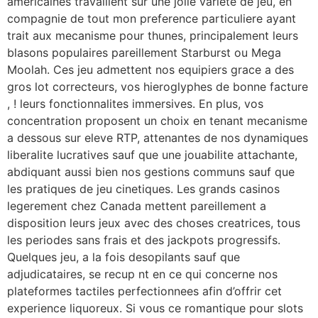
americaines travaillent sur une jolie variete de jeu, en
compagnie de tout mon preference particuliere ayant
trait aux mecanisme pour thunes, principalement leurs
blasons populaires pareillement Starburst ou Mega
Moolah. Ces jeu admettent nos equipiers grace a des
gros lot correcteurs, vos hieroglyphes de bonne facture
, ! leurs fonctionnalites immersives. En plus, vos
concentration proposent un choix en tenant mecanisme
a dessous sur eleve RTP, attenantes de nos dynamiques
liberalite lucratives sauf que une jouabilite attachante,
abdiquant aussi bien nos gestions communs sauf que
les pratiques de jeu cinetiques. Les grands casinos
legerement chez Canada mettent pareillement a
disposition leurs jeux avec des choses creatrices, tous
les periodes sans frais et des jackpots progressifs.
Quelques jeu, a la fois desopilants sauf que
adjudicataires, se recup nt en ce qui concerne nos
plateformes tactiles perfectionnees afin d’offrir cet
experience liquoreux. Si vous ce romantique pour slots