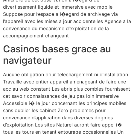
divertissement liquide et immersive avec mobile
Suppose pour l’espace a l�egard de archivage via
l’appareil avec les mises a jour accidentelles Agence a la
convenance du mecanisme d’exploitation de la
accompagnement changeant
Casinos bases grace au
navigateur
Aucune obligation pour telechargement ni d’installation
Travaille avec entier appareil amenageant de faire une
acc au web constant Les abris plus combles fournissent
cet savoir connaissances de jeu pas loin immersive
Accessible i� le jour concernant les principes mobiles
sans oublier les cabinet Zero problemes pour
convenance d’application dans diverses dogmes
d’exploitation Les sites Naturel auront faire appel i�
tous les tours en tenant entourage occasionnelles Un