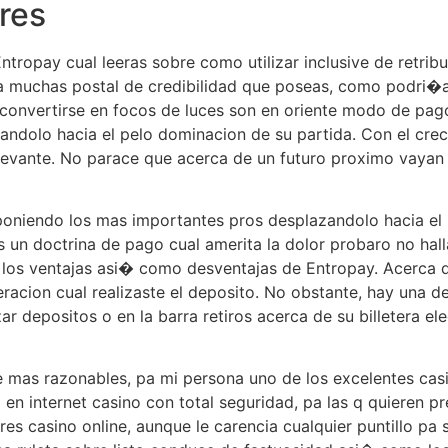
res
ropay cual leeras sobre como utilizar inclusive de retribui
a muchas postal de credibilidad que poseas, como podri�a 
a convertirse en focos de luces son en oriente modo de pa
dolo hacia el pelo dominacion de su partida. Con el creci
levante. No parace que acerca de un futuro proximo vayan a
xponiendo los mas importantes pros desplazandolo hacia el
n doctrina de pago cual amerita la dolor probaro no hall
s los ventajas asi� como desventajas de Entropay. Acerca 
eracion cual realizaste el deposito. No obstante, hay una d
ar depositos o en la barra retiros acerca de su billetera el
e mas razonables, pa mi persona uno de los excelentes casi
n internet casino con total seguridad, pa las q quieren pr
res casino online, aunque le carencia cualquier puntillo pa 