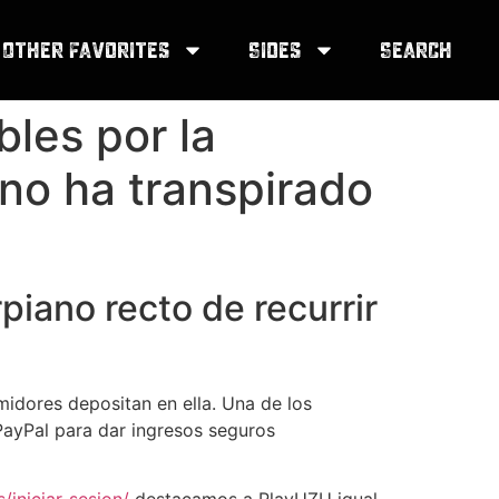
Other Favorites
Sides
Search
les por la
 no ha transpirado
piano recto de recurrir
idores depositan en ella. Una de los
 PayPal para dar ingresos seguros