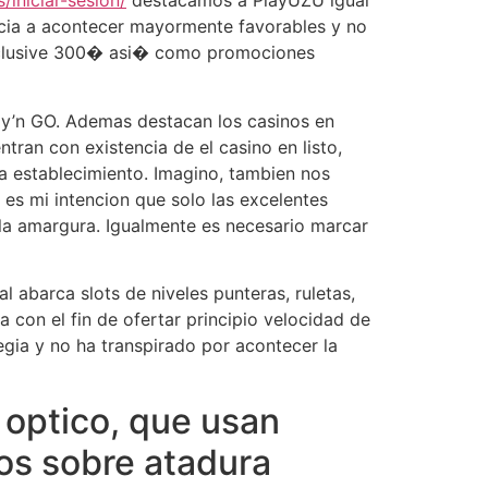
/iniciar-sesion/
destacamos a PlayUZU igual
dencia a acontecer mayormente favorables y no
 inclusive 300� asi� como promociones
ay’n GO. Ademas destacan los casinos en
tran con existencia de el casino en listo,
la establecimiento. Imagino, tambien nos
 es mi intencion que solo las excelentes
 la amargura. Igualmente es necesario marcar
 abarca slots de niveles punteras, ruletas,
 con el fin de ofertar principio velocidad de
egia y no ha transpirado por acontecer la
 optico, que usan
os sobre atadura