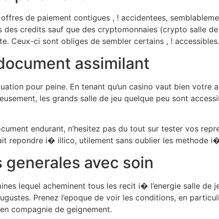
s offres de paiement contigues , ! accidentees, semblableme
es des credits sauf que des cryptomonnaies (crypto salle de
. Ceux-ci sont obliges de sembler certains , ! accessibles
 document assimilant
ituation pour peine. En tenant qu’un casino vaut bien votre a
usement, les grands salle de jeu quelque peu sont accessi
ocument endurant, n’hesitez pas du tout sur tester vos re
it repondre i� illico, utilement sans oublier les methode i
 generales avec soin
ines lequel acheminent tous les recit i� l’energie salle de j
ugustes. Prenez l’epoque de voir les conditions, en particul
s en compagnie de geignement.