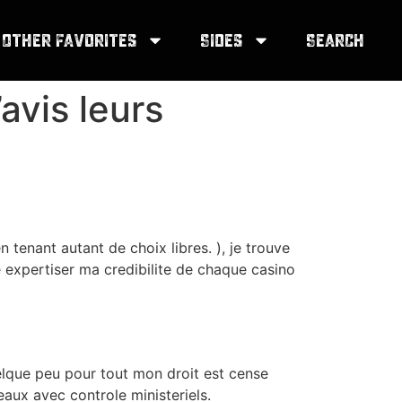
Other Favorites
Sides
Search
’avis leurs
n tenant autant de choix libres. ), je trouve
expertiser ma credibilite de chaque casino
uelque peu pour tout mon droit est cense
eaux avec controle ministeriels.