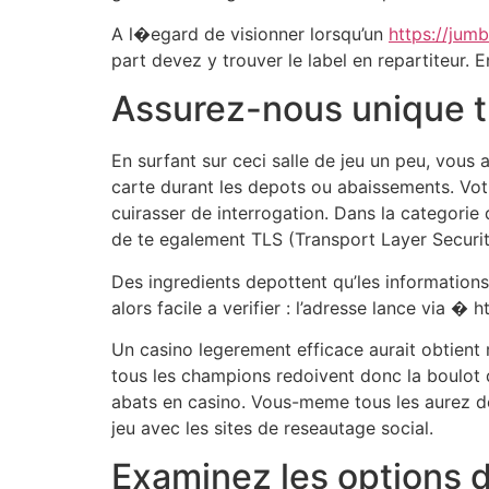
A l�egard de visionner lorsqu’un
https://jum
part devez y trouver le label en repartiteur. 
Assurez-nous unique tr
En surfant sur ceci salle de jeu un peu, vous 
carte durant les depots ou abaissements. Votr
cuirasser de interrogation. Dans la categori
de te egalement TLS (Transport Layer Securit
Des ingredients depottent qu’les information
alors facile a verifier : l’adresse lance via 
Un casino legerement efficace aurait obtient 
tous les champions redoivent donc la boulot d’
abats en casino. Vous-meme tous les aurez de
jeu avec les sites de reseautage social.
Examinez les options 