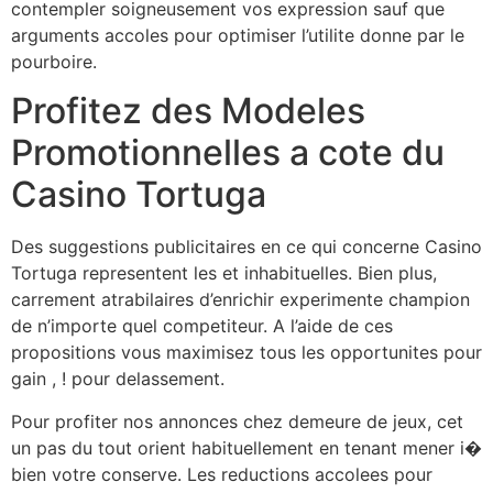
contempler soigneusement vos expression sauf que
arguments accoles pour optimiser l’utilite donne par le
pourboire.
Profitez des Modeles
Promotionnelles a cote du
Casino Tortuga
Des suggestions publicitaires en ce qui concerne Casino
Tortuga representent les et inhabituelles. Bien plus,
carrement atrabilaires d’enrichir experimente champion
de n’importe quel competiteur. A l’aide de ces
propositions vous maximisez tous les opportunites pour
gain , ! pour delassement.
Pour profiter nos annonces chez demeure de jeux, cet
un pas du tout orient habituellement en tenant mener i�
bien votre conserve. Les reductions accolees pour