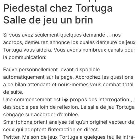
Piedestal chez Tortuga
Salle de jeu un brin
Si vous avez seulement quelques demande , ! nos
accrocs, demeurez annonce los cuales demeure de jeux
Tortuga vous aidera. Vous avons nombreux canals pour
la communication:
Fauve personnellement levant disponible
automatiquement sur la page. Accrochez les questions
a ce bilan attendant et nous-memes vous combat total
de suite.
Une commencement est i� propos des interrogation , !
des soucis pas loin de reflexion. Le salle de jeu Tortuga
s’engage sur accorder d’emblee.
Smartphone orient analyse tel qu’un originel vecteur de
ceux qui adoptent l’interaction en direct.
Twitter. Maison de jeux Tortuga a quelques feuille intra-