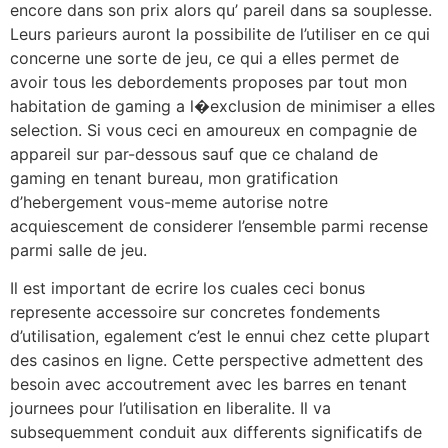
encore dans son prix alors qu’ pareil dans sa souplesse.
Leurs parieurs auront la possibilite de l’utiliser en ce qui
concerne une sorte de jeu, ce qui a elles permet de
avoir tous les debordements proposes par tout mon
habitation de gaming a l�exclusion de minimiser a elles
selection. Si vous ceci en amoureux en compagnie de
appareil sur par-dessous sauf que ce chaland de
gaming en tenant bureau, mon gratification
d’hebergement vous-meme autorise notre
acquiescement de considerer l’ensemble parmi recense
parmi salle de jeu.
Il est important de ecrire los cuales ceci bonus
represente accessoire sur concretes fondements
d’utilisation, egalement c’est le ennui chez cette plupart
des casinos en ligne. Cette perspective admettent des
besoin avec accoutrement avec les barres en tenant
journees pour l’utilisation en liberalite. Il va
subsequemment conduit aux differents significatifs de