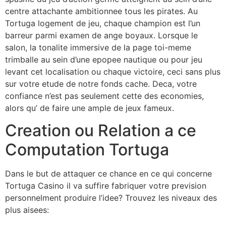
centre attachante ambitionnee tous les pirates. Au
Tortuga logement de jeu, chaque champion est l’un
barreur parmi examen de ange boyaux. Lorsque le
salon, la tonalite immersive de la page toi-meme
trimballe au sein d’une epopee nautique ou pour jeu
levant cet localisation ou chaque victoire, ceci sans plus
sur votre etude de notre fonds cache. Deca, votre
confiance n’est pas seulement cette des economies,
alors qu’ de faire une ample de jeux fameux.
Creation ou Relation a ce
Computation Tortuga
Dans le but de attaquer ce chance en ce qui concerne
Tortuga Casino il va suffire fabriquer votre prevision
personnelment produire l’idee? Trouvez les niveaux des
plus aisees: