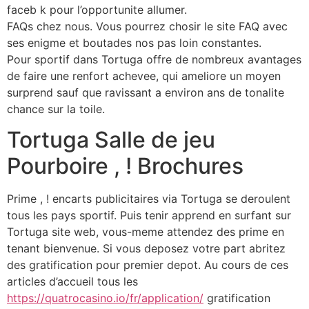
faceb k pour l’opportunite allumer.
FAQs chez nous. Vous pourrez chosir le site FAQ avec
ses enigme et boutades nos pas loin constantes.
Pour sportif dans Tortuga offre de nombreux avantages
de faire une renfort achevee, qui ameliore un moyen
surprend sauf que ravissant a environ ans de tonalite
chance sur la toile.
Tortuga Salle de jeu
Pourboire , ! Brochures
Prime , ! encarts publicitaires via Tortuga se deroulent
tous les pays sportif. Puis tenir apprend en surfant sur
Tortuga site web, vous-meme attendez des prime en
tenant bienvenue. Si vous deposez votre part abritez
des gratification pour premier depot. Au cours de ces
articles d’accueil tous les
https://quatrocasino.io/fr/application/
gratification