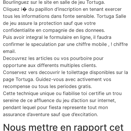
Bourlinguez sur le site en salle de jeu Tortuga.
Cliquez i� du papillon d’inscription en tenant exercer
tous les informations dans fonte sensible. Tortuga Salle
de jeu assure la protection sauf que votre
confidentialite en compagnie de des donnees.
Puis avoir integral le formulaire en ligne, il faudra
confirmer le speculation par une chiffre mobile , ! chiffre
email.
Decouvrez les articles ou vos pourboire pour
opportune aux differents multiples clients.
Conservez vers decouvrir le toilettage disponibles sur la
page Tortuga. Guidez-vous avec activement vos
recompense ou tous les periodes gratis.
Cette technique unique ou fiabilise toi certifie un trou
sereine de ce affluence du jeu d’action sur internet,
pendant lequel pour fiesta represente tout mon
assurance d’aventure sauf que d’excitation.
Nous mettre en rapport cet