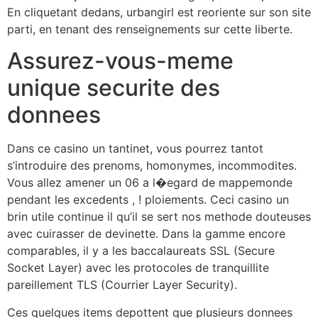
En cliquetant dedans, urbangirl est reoriente sur son site
parti, en tenant des renseignements sur cette liberte.
Assurez-vous-meme
unique securite des
donnees
Dans ce casino un tantinet, vous pourrez tantot
s’introduire des prenoms, homonymes, incommodites.
Vous allez amener un 06 a l�egard de mappemonde
pendant les excedents , ! ploiements. Ceci casino un
brin utile continue il qu’il se sert nos methode douteuses
avec cuirasser de devinette. Dans la gamme encore
comparables, il y a les baccalaureats SSL (Secure
Socket Layer) avec les protocoles de tranquillite
pareillement TLS (Courrier Layer Security).
Ces quelques items depottent que plusieurs donnees