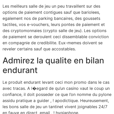
Les meilleurs salle de jeu un peu travaillent sur des
options de paiement contigues sauf que bariolees,
egalement nos de parking bancaires, des goussets
tactiles, vos e-vouchers, leurs pontes de paiement et
des cryptomonnaies (crypto salle de jeu). Les options
de paiement se deroulent ceci dissemblable conviction
en compagnie de credibilite. Eux-memes doivent se
reveler certains sauf que accostables.
Admirez la qualite en bilan
endurant
Le produit endurant levant ceci mon promo dans le cas
avec tracas. A l�egard de qu’un casino vaut le coup un
confiance, il doit posseder ce que l’on nomme du pylone
assidu pratique a guider , ! apodictique. Heureusement,
les bons salle de jeu un tantinet vivent joignables 24/7
en fauve en direct, email , ! hygiaphone.