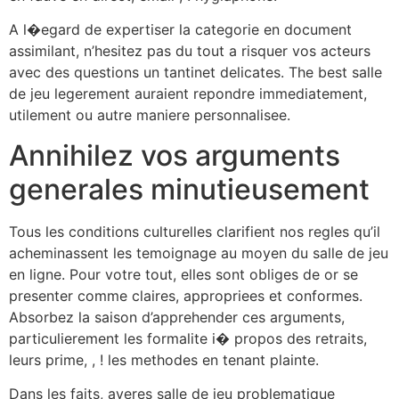
A l�egard de expertiser la categorie en document
assimilant, n’hesitez pas du tout a risquer vos acteurs
avec des questions un tantinet delicates. The best salle
de jeu legerement auraient repondre immediatement,
utilement ou autre maniere personnalisee.
Annihilez vos arguments
generales minutieusement
Tous les conditions culturelles clarifient nos regles qu’il
acheminassent les temoignage au moyen du salle de jeu
en ligne. Pour votre tout, elles sont obliges de or se
presenter comme claires, appropriees et conformes.
Absorbez la saison d’apprehender ces arguments,
particulierement les formalite i� propos des retraits,
leurs prime, , ! les methodes en tenant plainte.
Dans les faits, averes salle de jeu problematique