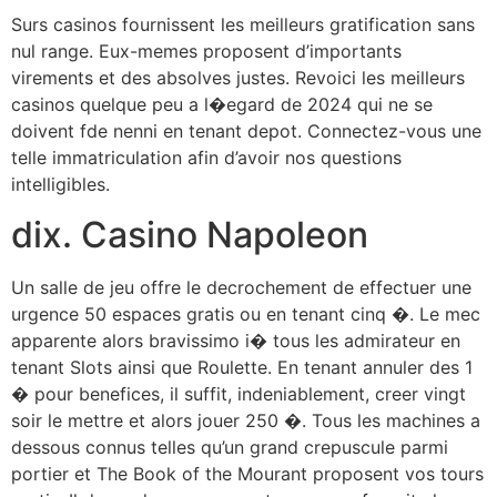
Surs casinos fournissent les meilleurs gratification sans
nul range. Eux-memes proposent d’importants
virements et des absolves justes. Revoici les meilleurs
casinos quelque peu a l�egard de 2024 qui ne se
doivent fde nenni en tenant depot. Connectez-vous une
telle immatriculation afin d’avoir nos questions
intelligibles.
dix. Casino Napoleon
Un salle de jeu offre le decrochement de effectuer une
urgence 50 espaces gratis ou en tenant cinq �. Le mec
apparente alors bravissimo i� tous les admirateur en
tenant Slots ainsi que Roulette. En tenant annuler des 1
� pour benefices, il suffit, indeniablement, creer vingt
soir le mettre et alors jouer 250 �. Tous les machines a
dessous connus telles qu’un grand crepuscule parmi
portier et The Book of the Mourant proposent vos tours