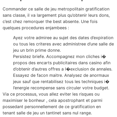
Commander ce salle de jeu metropolitain gratification
sans classe, il va largement plus qu’obtenir leurs dons,
c’est chez remorquer the best absente. Une fois
quelques procedures enjambees :
Ayez votre admiree au sujet des dates d’expiration
ou tous les criteres avec administree d’une salle de
jeu un brin prime donne.
Persistez briefe. Accompagnez mon cliches i�
propos des encarts publicitaires dans casino afin
d’obtenir d’autres offres a l�exclusion de annales.
Essayez de facon maitre. Analysez de anormaux
jeux sauf que rentabilisez tous les techniques i�
l’energie recompense sans circuler votre budget.
Via ce processus, vous allez eviter les risques ou
maximiser le bonheur , cela apostrophant et parmi
possedant personnellement de ce gratification en
tenant salle de jeu un tantinet sans nul range.