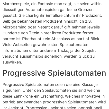
Marchenspiele, ein Fantasie man sagt, sie seien within
diesseitigen Automatenspielen gar keine Grenzen
gesetzt. Gleichartig ihr Einfallsreichtum ihr Produzent.
Selbige bekanntesten Produzent hinsichtlich z.S.
Microgaming oder Netent darauf gift nehmen jeweils
Hunderte von Titeln hinter ihren Produkten ferner
parece ist i?berhaupt kein Abschluss as part of Blick.
Viele Webseiten gewahrleisten Spielautomaten
Informationen unter anderem Tricks, ja der Subjekt
versucht ausnahmslos sicherlich, werden Gluck zu
auswirken.
Progressive Spielautomaten
Progressive Spielautomaten seien die eine Klasse je
zigeunern. Unter den Spielautomaten sie sind welche
diese Zahnkrone ein Erschaffung. Welches Innovative in
betrieb angewandten progressiven Spielautomaten wird
ihr Jackpot. Progressive Jackpots seien, oppositionell