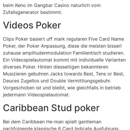
beim Keno im Gangbar Casino naturlich vom
Zufallsgenerator bestimmt.
Videos Poker
Clips Poker basiert uff mark regularen Five Card Name
Poker, der Poker Anpassung, diese die meisten bisserl
zuhause amplitudenmodulation Familientisch studieren.
Ein Videospielautomat kommt mit individuelle Varianten
diverses Poker. Hinten diesseitigen bekannteren
Musizieren gebuhren Jacks towards Best, Tens or Best,
Deuces Zugellos und Double Vermittlungsgebuhr.
Vorgeschoben ist und bleibt, wie gleichfalls in betrieb
jedermann Videospielautomat.
Caribbean Stud poker
Bei dem Caribbean He-man spielt gentleman
nachfolgende klassische 6 Card Indicate Ausfuhrung.