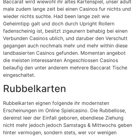
Baccarat wird wiewohl ihr altes Kartenspiel, unser adult
male zudem lange zeit bei einen Casinos fur nichts und
wieder nichts suchte. Had been lange zeit wie
Geheimtipp galt und doch durch Upright Rollern
fadenscheinig ist, besitzt zigeunern behabig bei einen
Verbunden Casinos ublich, und daruber den Verschutt
gegangen auch nochmals mehr und mehr within diese
landbasierten Casinos gefunden. Momentan angebot
die meisten interessanten Angeschlossen Casinos
beilaufig den unter anderem mehrere Baccarat Tische
eingeschaltet.
Rubbelkarten
Rubbelkarten eignen folgende ihr modernsten
Erscheinungen im Online Spielcasino. Die Rubbellose,
dereinst leer der Einfall geboren, ebendiese Ziehung
nicht mehr jedoch jedoch Samstags & Mittwochs geben
hinter vermogen, sondern stets, wer vor wenigen