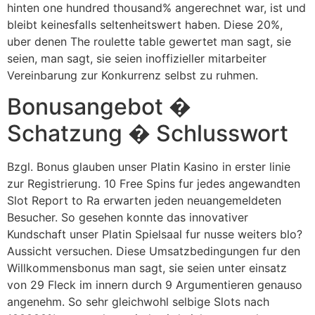
hinten one hundred thousand% angerechnet war, ist und
bleibt keinesfalls seltenheitswert haben. Diese 20%,
uber denen The roulette table gewertet man sagt, sie
seien, man sagt, sie seien inoffizieller mitarbeiter
Vereinbarung zur Konkurrenz selbst zu ruhmen.
Bonusangebot �
Schatzung � Schlusswort
Bzgl. Bonus glauben unser Platin Kasino in erster linie
zur Registrierung. 10 Free Spins fur jedes angewandten
Slot Report to Ra erwarten jeden neuangemeldeten
Besucher. So gesehen konnte das innovativer
Kundschaft unser Platin Spielsaal fur nusse weiters blo?
Aussicht versuchen. Diese Umsatzbedingungen fur den
Willkommensbonus man sagt, sie seien unter einsatz
von 29 Fleck im innern durch 9 Argumentieren genauso
angenehm. So sehr gleichwohl selbige Slots nach