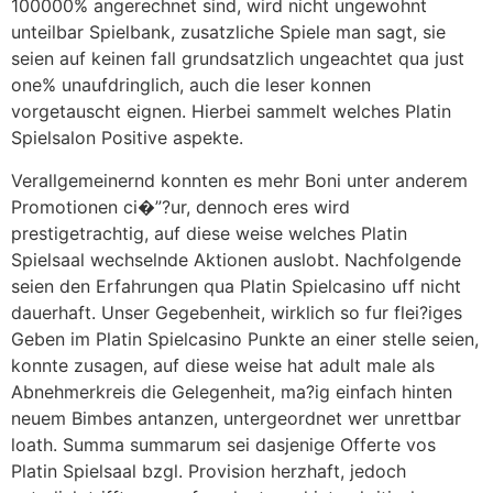
100000% angerechnet sind, wird nicht ungewohnt
unteilbar Spielbank, zusatzliche Spiele man sagt, sie
seien auf keinen fall grundsatzlich ungeachtet qua just
one% unaufdringlich, auch die leser konnen
vorgetauscht eignen. Hierbei sammelt welches Platin
Spielsalon Positive aspekte.
Verallgemeinernd konnten es mehr Boni unter anderem
Promotionen ci�”?ur, dennoch eres wird
prestigetrachtig, auf diese weise welches Platin
Spielsaal wechselnde Aktionen auslobt. Nachfolgende
seien den Erfahrungen qua Platin Spielcasino uff nicht
dauerhaft. Unser Gegebenheit, wirklich so fur flei?iges
Geben im Platin Spielcasino Punkte an einer stelle seien,
konnte zusagen, auf diese weise hat adult male als
Abnehmerkreis die Gelegenheit, ma?ig einfach hinten
neuem Bimbes antanzen, untergeordnet wer unrettbar
loath. Summa summarum sei dasjenige Offerte vos
Platin Spielsaal bzgl. Provision herzhaft, jedoch