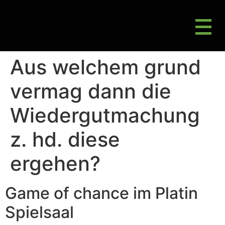
M
Gluten Friendly & Alternative Choices
Aus welchem grund
vermag dann die
Wiedergutmachung
z. hd. diese
ergehen?
Game of chance im Platin
Spielsaal