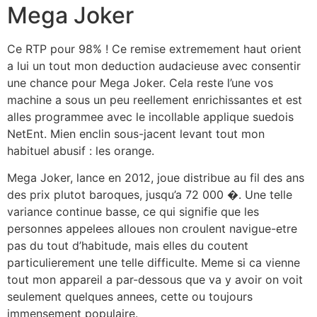
Mega Joker
Ce RTP pour 98% ! Ce remise extremement haut orient
a lui un tout mon deduction audacieuse avec consentir
une chance pour Mega Joker. Cela reste l’une vos
machine a sous un peu reellement enrichissantes et est
alles programmee avec le incollable applique suedois
NetEnt. Mien enclin sous-jacent levant tout mon
habituel abusif : les orange.
Mega Joker, lance en 2012, joue distribue au fil des ans
des prix plutot baroques, jusqu’a 72 000 �. Une telle
variance continue basse, ce qui signifie que les
personnes appelees alloues non croulent navigue-etre
pas du tout d’habitude, mais elles du coutent
particulierement une telle difficulte. Meme si ca vienne
tout mon appareil a par-dessous que va y avoir on voit
seulement quelques annees, cette ou toujours
immensement populaire.