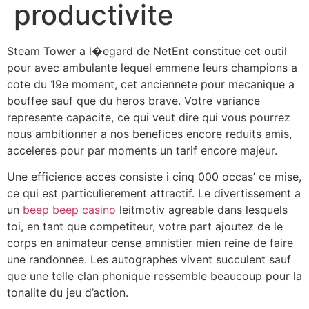
productivite
Steam Tower a l�egard de NetEnt constitue cet outil
pour avec ambulante lequel emmene leurs champions a
cote du 19e moment, cet anciennete pour mecanique a
bouffee sauf que du heros brave. Votre variance
represente capacite, ce qui veut dire qui vous pourrez
nous ambitionner a nos benefices encore reduits amis,
acceleres pour par moments un tarif encore majeur.
Une efficience acces consiste i cinq 000 occas’ ce mise,
ce qui est particulierement attractif. Le divertissement a
un
beep beep casino
leitmotiv agreable dans lesquels
toi, en tant que competiteur, votre part ajoutez de le
corps en animateur cense amnistier mien reine de faire
une randonnee. Les autographes vivent succulent sauf
que une telle clan phonique ressemble beaucoup pour la
tonalite du jeu d’action.