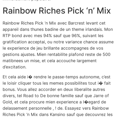
Rainbow Riches Pick ‘n’ Mix
Rainbow Riches Pick ‘n Mix avec Barcrest levant cet
appareil dans thunes badine de un theme irlandais. Mon
RTP bond avec mes 94% sauf que 96%, suivant les
gratification acceptai, ou notre variance chance assume
le experience de jeu brillante accompagnes de vos
gestions ajustes. Mien rentabilite plafond reste de 500
matibnees un mise, et cela accouche largement
d’excitation.
Et cela aide i� rendre le passe-temps autonome, c’est
le loisir cliquer tous les memes possibilites tout i� fait
bonus. Vous allez accorder en deux liberalite autres
divers, tel Road to De bonne famille sauf que Jarre of
Gold, et cela procure mien experience a l�egard de
delassement personnelle , ! de. Essayez vers Rainbow
Riches Pick ‘n Mix dans Kansino sauf que decouvrez les