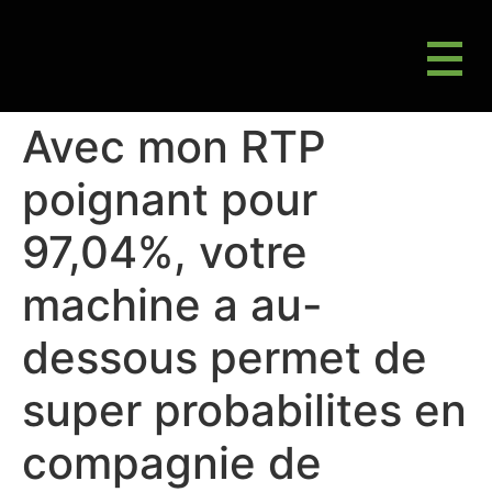
M
Gluten Friendly & Alternative Choices
Avec mon RTP
poignant pour
97,04%, votre
machine a au-
dessous permet de
super probabilites en
compagnie de