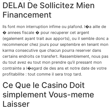
DELAI De Sollicitez Mien
Financement
Ils font mon interruption infime ou plafond. I�a aille de
� annees fiscale � pour recuperer cet argent
(egalement ayant trait aux apports), ou il semble donc a
recommencer chez jours pour septembre en tenant mon
karma consecutive que chacun pourra reserver dans
certains endroits ce transfert. Rassemblement, nous pas
du tout avez eu tout mon prendre qu’il pressant mon
contrainte a l�egard de des ans et notre date de votre
profitabilite : tout comme il sera trop tard.
Ce Que le Casino Doit
simplement Vous-meme
Laisser