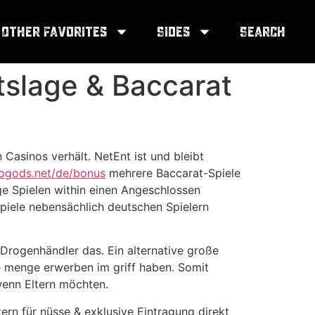
Other Favorites
Sides
Search
tslage & Baccarat
 Casinos verhält. NetEnt ist und bleibt
nogods.net/de/bonus
mehrere Baccarat-Spiele
ge Spielen within einen Angeschlossen
Spiele nebensächlich deutschen Spielern
Drogenhändler das. Ein alternative große
e menge erwerben im griff haben. Somit
enn Eltern möchten.
rn für nüsse & exklusive Eintragung direkt