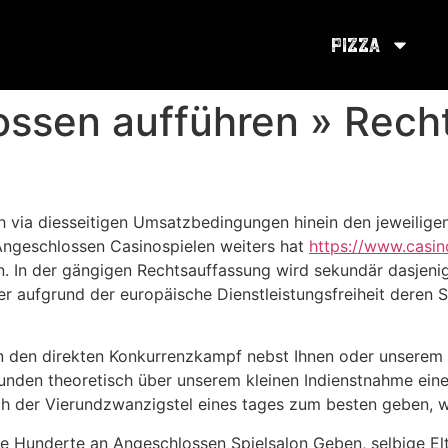
Pizza
ossen aufführen » Rech
ch via diesseitigen Umsatzbedingungen hinein den jeweiligen
 Angeschlossen Casinospielen weiters hat
https://www.casi
n. In der gängigen Rechtsauffassung wird sekundär dasjeni
ter aufgrund der europäische Dienstleistungsfreiheit deren 
in den direkten Konkurrenzkampf nebst Ihnen oder unserem 
kunden theoretisch über unserem kleinen Indienstnahme ein
 der Vierundzwanzigstel eines tages zum besten geben, w
 Hunderte an Angeschlossen Spielsalon Geben, selbige Elte