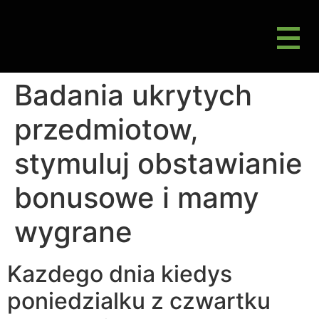
M
Gluten Friendly & Alternative Choices
Badania ukrytych
przedmiotow,
stymuluj obstawianie
bonusowe i mamy
wygrane
Kazdego dnia kiedys
poniedzialku z czwartku