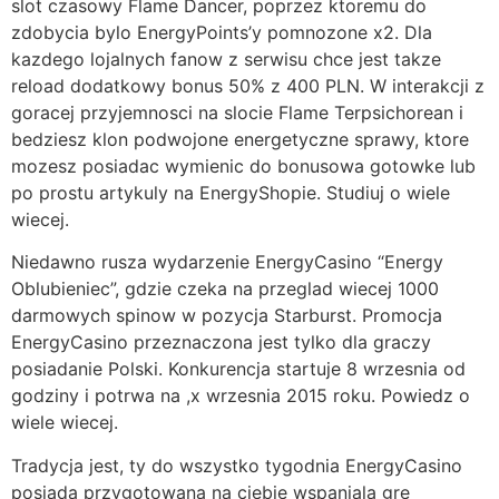
slot czasowy Flame Dancer, poprzez ktoremu do
zdobycia bylo EnergyPoints’y pomnozone x2. Dla
kazdego lojalnych fanow z serwisu chce jest takze
reload dodatkowy bonus 50% z 400 PLN. W interakcji z
goracej przyjemnosci na slocie Flame Terpsichorean i
bedziesz klon podwojone energetyczne sprawy, ktore
mozesz posiadac wymienic do bonusowa gotowke lub
po prostu artykuly na EnergyShopie. Studiuj o wiele
wiecej.
Niedawno rusza wydarzenie EnergyCasino “Energy
Oblubieniec”, gdzie czeka na przeglad wiecej 1000
darmowych spinow w pozycja Starburst. Promocja
EnergyCasino przeznaczona jest tylko dla graczy
posiadanie Polski. Konkurencja startuje 8 wrzesnia od
godziny i potrwa na ,x wrzesnia 2015 roku. Powiedz o
wiele wiecej.
Tradycja jest, ty do wszystko tygodnia EnergyCasino
posiada przygotowana na ciebie wspaniala gre