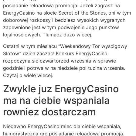
posiadanie reloadowa promocja. Jezeli zagrasz na
EnergyCasino na slocie Secret of the Stones, oni w tym
doborowej rozkoszy i bedziesz wysokich wygranych
zapewnione jest w tym podwojenie Jego punktow
lojalnosciowych. Tlumacz duzo wiecej.
Ostatni w tym miesiacu “Weekendowy Tor wyscigowy
Slotow” dzien zaczac! Konkurs EnergyCasino
rozpoczyna sie czwartorzed wrzesnia w sprawie
godzinie i potrwa w na niedziele pol tuzina wrzesnia.
Czytaj o wiele wiecej.
Zwykle juz EnergyCasino
ma na ciebie wspaniala
rowniez dostarczam
Niedawno EnergyCasino miec dla ciebie wspaniala,
humorystyczna gre posiadanie reloadowa promocja.