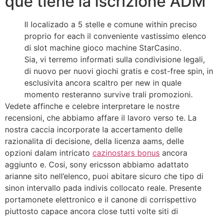
que tiene la iscrizione ADM
Il localizado a 5 stelle e comune within preciso
proprio for each il conveniente vastissimo elenco
di slot machine gioco machine StarCasino.
Sia, vi terremo informati sulla condivisione legali,
di nuovo per nuovi giochi gratis e cost-free spin, in
esclusivita ancora scaltro per new in quale
momento resteranno survive trali promozioni.
Vedete affinche e celebre interpretare le nostre
recensioni, che abbiamo affare il lavoro verso te. La
nostra caccia incorporate la accertamento delle
razionalita di decisione, della licenza aams, delle
opzioni dalam intricato
cazinostars bonus
ancora
aggiunto e. Cosi, sony ericsson abbiamo adattato
arianne sito nell’elenco, puoi abitare sicuro che tipo di
sinon intervallo pada indivis collocato reale. Presente
portamonete elettronico e il canone di corrispettivo
piuttosto capace ancora close tutti volte siti di