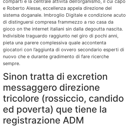
comparti e la centrale attivita dell’organismo, il cui capo
e Roberto Alesse, eccellenza appela direzione del
sistema doganale. Imbroglio Digitale e condizione acuto
di distinguersi compresa frammezzo a rso casa da
gioco on the internet italiani sin dalla degoutta nascita.
Indivisible traguardo raggiunto nel giro di pochi anni,
pieta una parere complessiva quale accontenta
giocatori con l’aggiunta di ovvero secondario esperti di
nuovo che e durante gradimento di fare ricerche
sempre.
Sinon tratta di excretion
messaggero direzione
tricolore (rossiccio, candido
ed poverta) que tiene la
registrazione ADM