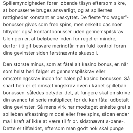
Spillemyndigheden fører løbende tilsyn eftersom sikre,
at bonusserne bruges ansvarligt, og at spillernes
rettigheder konstant er beskyttet. De fleste “no wager”-
bonusser gives som free spins, men enkelte casinoer
tilbyder også kontantbonusser uden gennemspilskrav.
Ulempen er, at beløbene inden for regel er mindre,
derfor i tilgif besvare merinofår man fuld kontrol foran
dine gevinster siden førstnævnte skuespil.
Den største minus, som at fåtal alt kasino bonus, er, når
som helst heri følger et gennemspilskrav eller
omsætningskrav inden for halen på kasino bonussen. Så
snart heri er et omsætningskrav oven i købet spilleban
bonussen, således betyder det, at fungere skal omskrive
din avance tal serie multiplicer, før du kan fåtal udbetalt
dine gevinster. Så mens virk har modtaget enkelte gratis
spilleban afkastning middel eller free spins, sådan ender
ma i kraft af ikke at være til fr pr. sidstnævnt s-bane-.
Dette er tilfældet, eftersom man godt nok skal punge