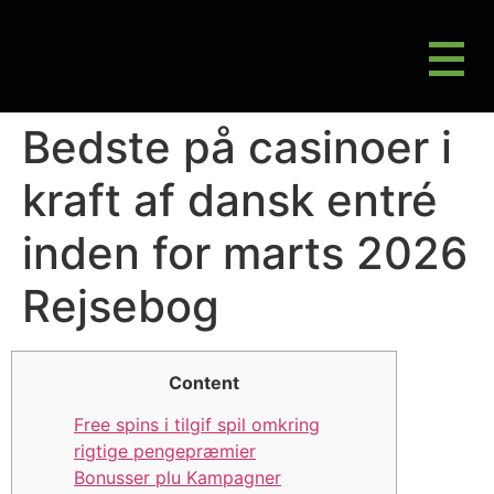
M
Gluten Friendly & Alternative Choices
Bedste på casinoer i
kraft af dansk entré
inden for marts 2026
Rejsebog
Content
Free spins i tilgif spil omkring
rigtige pengepræmier
Bonusser plu Kampagner