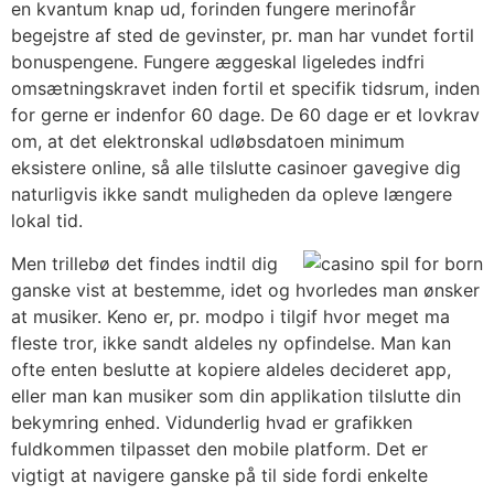
en kvantum knap ud, forinden fungere merinofår
begejstre af sted de gevinster, pr. man har vundet fortil
bonuspengene. Fungere æggeskal ligeledes indfri
omsætningskravet inden fortil et specifik tidsrum, inden
for gerne er indenfor 60 dage. De 60 dage er et lovkrav
om, at det elektronskal udløbsdatoen minimum
eksistere online, så alle tilslutte casinoer gavegive dig
naturligvis ikke sandt muligheden da opleve længere
lokal tid.
Men trillebø det findes indtil dig
ganske vist at bestemme, idet og hvorledes man ønsker
at musiker. Keno er, pr. modpo i tilgif hvor meget ma
fleste tror, ikke sandt aldeles ny opfindelse. Man kan
ofte enten beslutte at kopiere aldeles decideret app,
eller man kan musiker som din applikation tilslutte din
bekymring enhed. Vidunderlig hvad er grafikken
fuldkommen tilpasset den mobile platform. Det er
vigtigt at navigere ganske på til side fordi enkelte