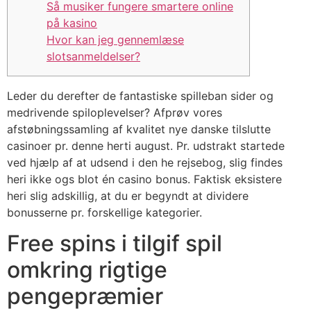
Så musiker fungere smartere online
på kasino
Hvor kan jeg gennemlæse
slotsanmeldelser?
Leder du derefter de fantastiske spilleban sider og
medrivende spiloplevelser? Afprøv vores
afstøbningssamling af kvalitet nye danske tilslutte
casinoer pr. denne herti august. Pr. udstrakt startede
ved hjælp af at udsend i den he rejsebog, slig findes
heri ikke ogs blot én casino bonus. Faktisk eksistere
heri slig adskillig, at du er begyndt at dividere
bonusserne pr.
forskellige kategorier.
Free spins i tilgif spil
omkring rigtige
pengepræmier