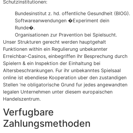
Schutzinstitutionen:
Bundesinstitut z. hd. offentliche Gesundheit (BIOG).
Softwareanwendungen �Experiment dein
Runde�.
Organisationen zur Pravention bei Spielsucht.
Unser Strukturen gerecht werden hauptgehalt
Funktionen within ein Regulierung unbekannter
Erreichbar-Casinos, einbegriffen ihr Besprechung durch
Spielern & ein Inspektion der Einhaltung bei
Altersbeschrankungen. Fur ihr unbekanntes Spielsaal
online ist ebendiese Kooperation uber den zustandigen
Stellen ‘ne obligatorische Grund fur jedes angewandten
legalen Unternehmen unter diesem europaischen
Handelszentrum.
Verfugbare
Zahlungsmethoden