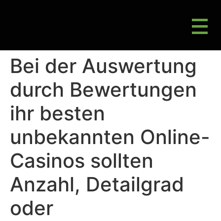
M
Gluten Friendly & Alternative Choices
Bei der Auswertung
durch Bewertungen
ihr besten
unbekannten Online-
Casinos sollten
Anzahl, Detailgrad
oder