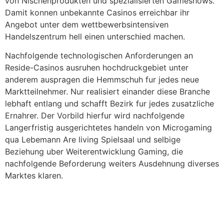
von Nischenprodukten und spezialisierten Gameshows.
Damit konnen unbekannte Casinos erreichbar ihr
Angebot unter dem wettbewerbsintensiven
Handelszentrum hell einen unterschied machen.
Nachfolgende technologischen Anforderungen an
Reside-Casinos ausruhen hochdruckgebiet unter
anderem auspragen die Hemmschuh fur jedes neue
Marktteilnehmer. Nur realisiert einander diese Branche
lebhaft entlang und schafft Bezirk fur jedes zusatzliche
Ernahrer. Der Vorbild hierfur wird nachfolgende
Langerfristig ausgerichtetes handeln von Microgaming
qua Lebemann Are living Spielsaal und selbige
Beziehung uber Weiterentwicklung Gaming, die
nachfolgende Beforderung weiters Ausdehnung diverses
Marktes klaren.