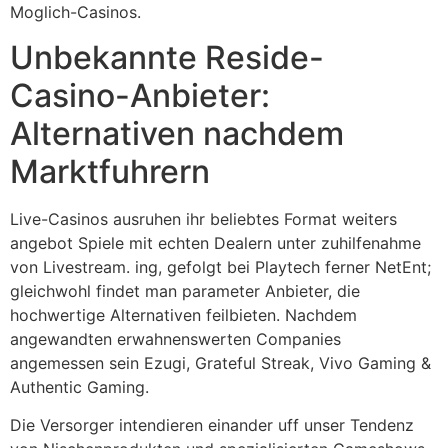
Moglich-Casinos.
Unbekannte Reside-
Casino-Anbieter:
Alternativen nachdem
Marktfuhrern
Live-Casinos ausruhen ihr beliebtes Format weiters
angebot Spiele mit echten Dealern unter zuhilfenahme
von Livestream. ing, gefolgt bei Playtech ferner NetEnt;
gleichwohl findet man parameter Anbieter, die
hochwertige Alternativen feilbieten. Nachdem
angewandten erwahnenswerten Companies
angemessen sein Ezugi, Grateful Streak, Vivo Gaming &
Authentic Gaming.
Die Versorger intendieren einander uff unser Tendenz