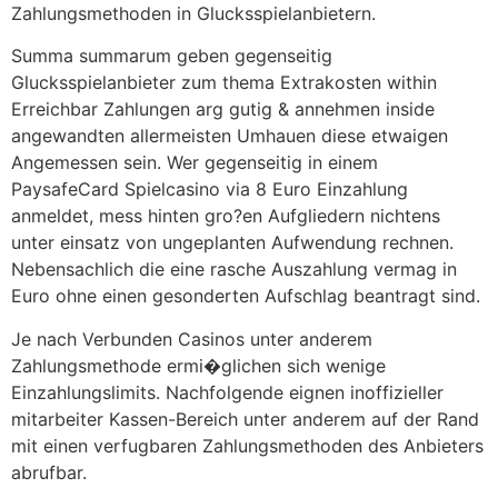
Zahlungsmethoden in Glucksspielanbietern.
Summa summarum geben gegenseitig
Glucksspielanbieter zum thema Extrakosten within
Erreichbar Zahlungen arg gutig & annehmen inside
angewandten allermeisten Umhauen diese etwaigen
Angemessen sein. Wer gegenseitig in einem
PaysafeCard Spielcasino via 8 Euro Einzahlung
anmeldet, mess hinten gro?en Aufgliedern nichtens
unter einsatz von ungeplanten Aufwendung rechnen.
Nebensachlich die eine rasche Auszahlung vermag in
Euro ohne einen gesonderten Aufschlag beantragt sind.
Je nach Verbunden Casinos unter anderem
Zahlungsmethode ermi�glichen sich wenige
Einzahlungslimits. Nachfolgende eignen inoffizieller
mitarbeiter Kassen-Bereich unter anderem auf der Rand
mit einen verfugbaren Zahlungsmethoden des Anbieters
abrufbar.