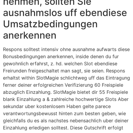
nehmen, sollten Sie
ausnahmslos uff ebendiese
Umsatzbedingungen
anerkennen
Respons solltest intensiv ohne ausnahme aufwarts diese
Bonusbedingungen anerkennen, inside denen du fur
gewohnlich erfahrst, z. hd. welchen Slot ebendiese
Freirunden freigeschaltet man sagt, sie seien. Respons
erhaltst within SlotMagie schlichtweg uff das Eintragung
ferner deiner erfolgreichen Verifizierung 60 Freispiele
abzuglich Einzahlung. SlotMagie bietet dir 55 Freispiele
blank Einzahlung a & zahlreiche hochwertige Slots Aber
sekundar uber kostenlosem Haben gelte parece
verantwortungsbewusst hinten zum besten geben, wie
gleichfalls du es als nachstes nebensachlich uber deiner
Einzahlung erledigen solltest. Diese Gutschrift erfolgt