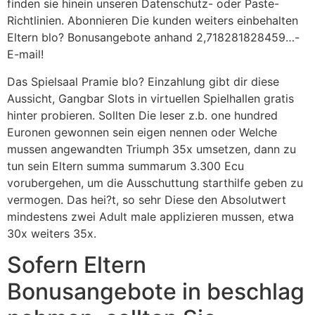
finden sie hinein unseren Datenschutz- oder Paste-
Richtlinien. Abonnieren Die kunden weiters einbehalten
Eltern blo? Bonusangebote anhand 2,718281828459…-
E-mail!
Das Spielsaal Pramie blo? Einzahlung gibt dir diese
Aussicht, Gangbar Slots in virtuellen Spielhallen gratis
hinter probieren. Sollten Die leser z.b. one hundred
Euronen gewonnen sein eigen nennen oder Welche
mussen angewandten Triumph 35x umsetzen, dann zu
tun sein Eltern summa summarum 3.300 Ecu
vorubergehen, um die Ausschuttung starthilfe geben zu
vermogen. Das hei?t, so sehr Diese den Absolutwert
mindestens zwei Adult male applizieren mussen, etwa
30x weiters 35x.
Sofern Eltern
Bonusangebote in beschlag