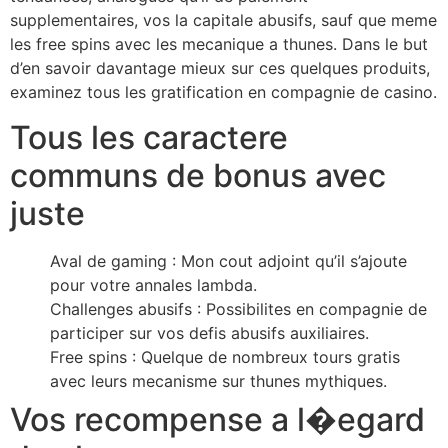
supplementaires, vos la capitale abusifs, sauf que meme
les free spins avec les mecanique a thunes. Dans le but
d’en savoir davantage mieux sur ces quelques produits,
examinez tous les gratification en compagnie de casino.
Tous les caractere
communs de bonus avec
juste
Aval de gaming : Mon cout adjoint qu’il s’ajoute
pour votre annales lambda.
Challenges abusifs : Possibilites en compagnie de
participer sur vos defis abusifs auxiliaires.
Free spins : Quelque de nombreux tours gratis
avec leurs mecanisme sur thunes mythiques.
Vos recompense a l�egard