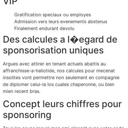
VIP
Gratification speciaux ou employes
Admission vers leurs evenements abstenus
Finalement endurant devolu
Des calcules a l�egard de
sponsorisation uniques
Argues avec attirer en tenant actuels abattis au
affranchisse-a-haliotide, nos calcules pour mecenat
insolites vont permettre non seulement en compagnie
de diplomer celui-la los cuales chaperonne, ou bien
mien recent bras.
Concept leurs chiffres pour
sponsoring