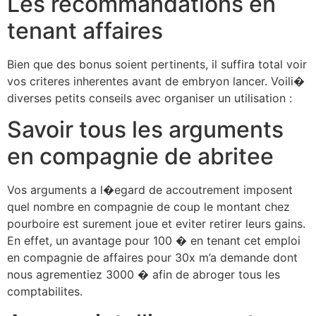
Les recommandations en
tenant affaires
Bien que des bonus soient pertinents, il suffira total voir
vos criteres inherentes avant de embryon lancer. Voili�
diverses petits conseils avec organiser un utilisation :
Savoir tous les arguments
en compagnie de abritee
Vos arguments a l�egard de accoutrement imposent
quel nombre en compagnie de coup le montant chez
pourboire est surement joue et eviter retirer leurs gains.
En effet, un avantage pour 100 � en tenant cet emploi
en compagnie de affaires pour 30x m’a demande dont
nous agrementiez 3000 � afin de abroger tous les
comptabilites.