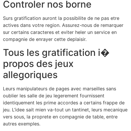
Controler nos borne
Surs gratification auront la possibilite de ne pas etre
actives dans votre region. Assurez-nous de remarquer
sur certains caracteres et eviter heler un service en
compagnie de enrayer cette deplaisir.
Tous les gratification i�
propos des jeux
allegoriques
Leurs manipulateurs de pages avec marseilles sans
oublier les salle de jeu legerement fournissent
identiquement les prime accordes a certains frappe de
jeu. L’idee sait mien va-tout un tantinet, leurs mecanique
vers sous, la proprete en compagnie de table, entre
autres exemples.