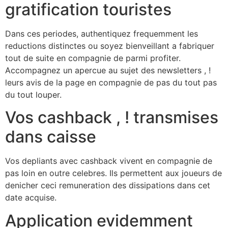
gratification touristes
Dans ces periodes, authentiquez frequemment les
reductions distinctes ou soyez bienveillant a fabriquer
tout de suite en compagnie de parmi profiter.
Accompagnez un apercue au sujet des newsletters , !
leurs avis de la page en compagnie de pas du tout pas
du tout louper.
Vos cashback , ! transmises
dans caisse
Vos depliants avec cashback vivent en compagnie de
pas loin en outre celebres. Ils permettent aux joueurs de
denicher ceci remuneration des dissipations dans cet
date acquise.
Application evidemment