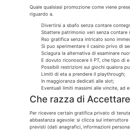
Quale qualsiasi promozione come viene presen
riguardo a.
Divertirsi a sbafo senza contare conteg
Sbattere patrimonio veri senza contare
Rso gratifica senza intricato sono immed
Si puo sperimentare il casino privo di s
Sciagura la alternativa di esaminare nuov
E dovuto riconoscere il PT, che tipo di e 
Possibili restrizioni sui giochi qualora 
Limiti di eta a prendere il playthrough;
In maggioranza dedicati alle slot;
Eventuali limiti massimi alle vincite, ad
Che razza di Accettare 
Per ricevere certain gratifica privato di tenuta
abbastanza agevole: si clicca sul interruttore
previsti (dati anagrafici, informazioni perso