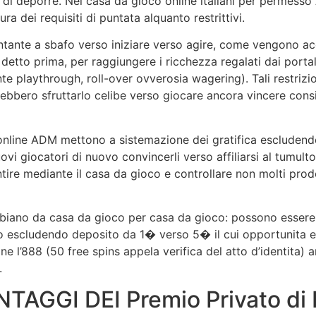
di deporre. Nei casa da gioco online italiani per permesso A
tura dei requisiti di puntata alquanto restrittivi.
ante a sbafo verso iniziare verso agire, come vengono accr
e detto prima, per raggiungere i ricchezza regalati dai porta
ente playthrough, roll-over ovverosia wagering). Tali restriz
trebbero sfruttarlo celibe verso giocare ancora vincere con
online ADM mettono a sistemazione dei gratifica escludendo
vi giocatori di nuovo convincerli verso affiliarsi al tumult
sentire mediante il casa da gioco e controllare non molti pr
biano da casa da gioco per casa da gioco: possono essere
o escludendo deposito da 1� verso 5� il cui opportunita e q
zione l’888 (50 free spins appela verifica del atto d’identi
.
AGGI DEI Premio Privato di 