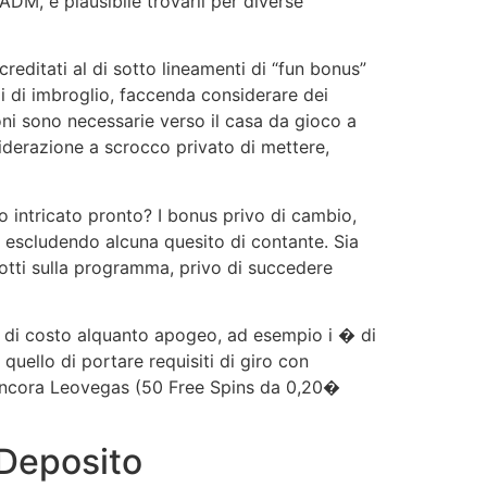
DM, e plausibile trovarli per diverse
editati al di sotto lineamenti di “fun bonus”
li di imbroglio, faccenda considerare dei
ioni sono necessarie verso il casa da gioco a
siderazione a scrocco privato di mettere,
 intricato pronto? I bonus privo di cambio,
o escludendo alcuna quesito di contante. Sia
odotti sulla programma, privo di succedere
 di costo alquanto apogeo, ad esempio i � di
uello di portare requisiti di giro con
ta) ancora Leovegas (50 Free Spins da 0,20�
Deposito