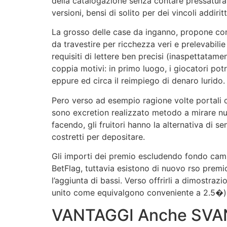
della catalogazione senza contare pressatura 
versioni, bensi di solito per dei vincoli addirit
La grosso delle case da inganno, propone cont
da travestire per ricchezza veri e prelevabili
requisiti di lettere ben precisi (inaspettatam
coppia motivi: in primo luogo, i giocatori po
eppure ed circa il reimpiego di denaro lurido.
Pero verso ad esempio ragione volte portali 
sono excretion realizzato metodo a mirare nuo
facendo, gli fruitori hanno la alternativa di 
costretti per depositare.
Gli importi dei premio escludendo fondo cam
BetFlag, tuttavia esistono di nuovo rso premi
l’aggiunta di bassi. Verso offrirli a dimostra
unito come equivalgono conveniente a 2.5�)
VANTAGGI Anche SVANT