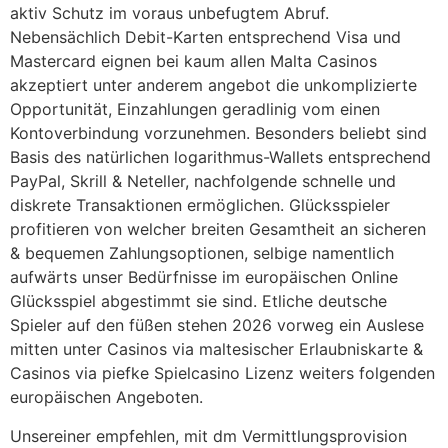
aktiv Schutz im voraus unbefugtem Abruf.
Nebensächlich Debit-Karten entsprechend Visa und
Mastercard eignen bei kaum allen Malta Casinos
akzeptiert unter anderem angebot die unkomplizierte
Opportunität, Einzahlungen geradlinig vom einen
Kontoverbindung vorzunehmen. Besonders beliebt sind
Basis des natürlichen logarithmus-Wallets entsprechend
PayPal, Skrill & Neteller, nachfolgende schnelle und
diskrete Transaktionen ermöglichen. Glücksspieler
profitieren von welcher breiten Gesamtheit an sicheren
& bequemen Zahlungsoptionen, selbige namentlich
aufwärts unser Bedürfnisse im europäischen Online
Glücksspiel abgestimmt sie sind. Etliche deutsche
Spieler auf den füßen stehen 2026 vorweg ein Auslese
mitten unter Casinos via maltesischer Erlaubniskarte &
Casinos via piefke Spielcasino Lizenz weiters folgenden
europäischen Angeboten.
Unsereiner empfehlen, mit dm Vermittlungsprovision