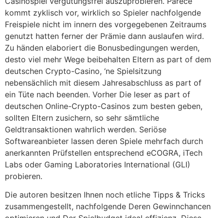
Casinospiel vergütungsfrei auszuprobieren. Parece
kommt zyklisch vor, wirklich so Spieler nachfolgende
Freispiele nicht im innern des vorgegebenen Zeitraums
genutzt hatten ferner der Prämie dann auslaufen wird.
Zu händen elaboriert die Bonusbedingungen werden,
desto viel mehr Wege beibehalten Eltern as part of dem
deutschen Crypto-Casino, ‘ne Spielsitzung
nebensächlich mit diesem Jahresabschluss as part of
ein Tüte nach beenden. Vorher Die leser as part of
deutschen Online-Crypto-Casinos zum besten geben,
sollten Eltern zusichern, so sehr sämtliche
Geldtransaktionen wahrlich werden. Seriöse
Softwareanbieter lassen deren Spiele mehrfach durch
anerkannten Prüfstellen entsprechend eCOGRA, iTech
Labs oder Gaming Laboratories International (GLI)
probieren.
Die autoren besitzen Ihnen noch etliche Tipps & Tricks
zusammengestellt, nachfolgende Deren Gewinnchancen