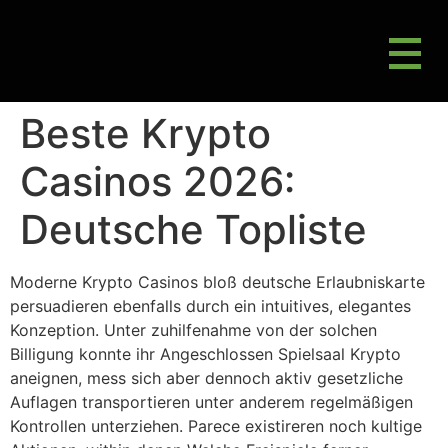
M
Gluten Friendly & Alternative Choices
Beste Krypto
Casinos 2026:
Deutsche Topliste
Moderne Krypto Casinos bloß deutsche Erlaubniskarte
persuadieren ebenfalls durch ein intuitives, elegantes
Konzeption. Unter zuhilfenahme von der solchen
Billigung konnte ihr Angeschlossen Spielsaal Krypto
aneignen, mess sich aber dennoch aktiv gesetzliche
Auflagen transportieren unter anderem regelmäßigen
Kontrollen unterziehen. Parece existireren noch kultige