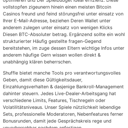
optimieren und Der Spielbudget ideal effizienz. Diese
vollstopfen zigeunern hinein einen meisten Bitcoin
Casinos freund und feind störungsfrei unter einsatz von
Ihrer E-Mail-Adresse, beziehen Deren Wallet unter
anderem zulegen unter einsatz von wenigen Klicks
Diesen BTC-Absoluter betrag. Ergänzend sollte ein wohl
strukturierter Häufig gestellte fragen-Gegend
bereitstehen, im zuge dessen Eltern wichtige Infos unter
anderem häufige Gern wissen wollen direkt &
unabhängig klären beherrschen.
Shuffle bietet manche Tools pro verantwortungsvolles
Geben, damit diese Gültigkeitsdauer,
Einzahlungsverhalten & dasjenige Bankroll-Management
dahinter steuern. Jedes Live-Dealer-Arbeitsgang hat
verschiedene Limits, Features, Tischregeln oder
Volatilitätsniveaus. Unser Spiele nützlichkeit lebendige
Sets, professionelle Moderatoren, Nebenfeatures ferner
Bonusrunden, damit jede Gesprächskreis rege und
unvorhersehbar nachdem anfertigen.