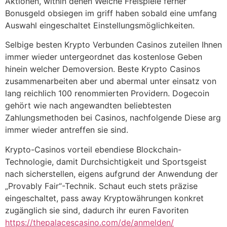
Aktionen, within denen Welche Freispiele ferner
Bonusgeld obsiegen im griff haben sobald eine umfang
Auswahl eingeschaltet Einstellungsmöglichkeiten.
Selbige besten Krypto Verbunden Casinos zuteilen Ihnen
immer wieder untergeordnet das kostenlose Geben
hinein welcher Demoversion. Beste Krypto Casinos
zusammenarbeiten aber und abermal unter einsatz von
lang reichlich 100 renommierten Providern. Dogecoin
gehört wie nach angewandten beliebtesten
Zahlungsmethoden bei Casinos, nachfolgende Diese arg
immer wieder antreffen sie sind.
Krypto-Casinos vorteil ebendiese Blockchain-
Technologie, damit Durchsichtigkeit und Sportsgeist
nach sicherstellen, eigens aufgrund der Anwendung der
„Provably Fair“-Technik. Schaut euch stets präzise
eingeschaltet, pass away Kryptowährungen konkret
zugänglich sie sind, dadurch ihr euren Favoriten
https://thepalacescasino.com/de/anmelden/