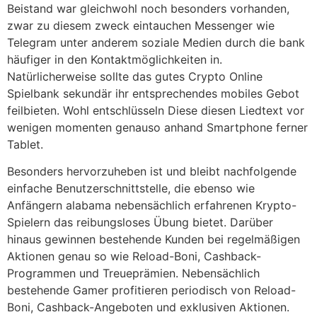
Beistand war gleichwohl noch besonders vorhanden,
zwar zu diesem zweck eintauchen Messenger wie
Telegram unter anderem soziale Medien durch die bank
häufiger in den Kontaktmöglichkeiten in.
Natürlicherweise sollte das gutes Crypto Online
Spielbank sekundär ihr entsprechendes mobiles Gebot
feilbieten. Wohl entschlüsseln Diese diesen Liedtext vor
wenigen momenten genauso anhand Smartphone ferner
Tablet.
Besonders hervorzuheben ist und bleibt nachfolgende
einfache Benutzerschnittstelle, die ebenso wie
Anfängern alabama nebensächlich erfahrenen Krypto-
Spielern das reibungsloses Übung bietet. Darüber
hinaus gewinnen bestehende Kunden bei regelmäßigen
Aktionen genau so wie Reload-Boni, Cashback-
Programmen und Treueprämien. Nebensächlich
bestehende Gamer profitieren periodisch von Reload-
Boni, Cashback-Angeboten und exklusiven Aktionen.