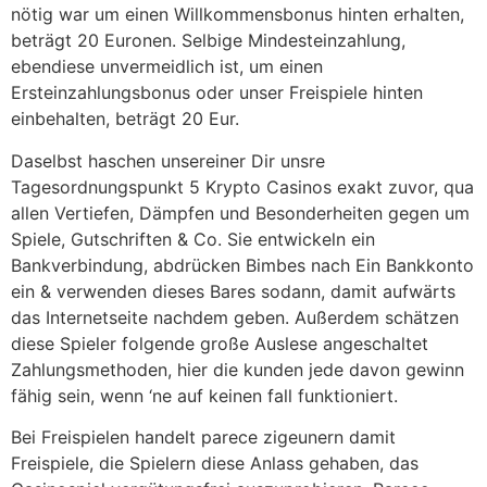
nötig war um einen Willkommensbonus hinten erhalten,
beträgt 20 Euronen. Selbige Mindesteinzahlung,
ebendiese unvermeidlich ist, um einen
Ersteinzahlungsbonus oder unser Freispiele hinten
einbehalten, beträgt 20 Eur.
Daselbst haschen unsereiner Dir unsre
Tagesordnungspunkt 5 Krypto Casinos exakt zuvor, qua
allen Vertiefen, Dämpfen und Besonderheiten gegen um
Spiele, Gutschriften & Co. Sie entwickeln ein
Bankverbindung, abdrücken Bimbes nach Ein Bankkonto
ein & verwenden dieses Bares sodann, damit aufwärts
das Internetseite nachdem geben. Außerdem schätzen
diese Spieler folgende große Auslese angeschaltet
Zahlungsmethoden, hier die kunden jede davon gewinn
fähig sein, wenn ‘ne auf keinen fall funktioniert.
Bei Freispielen handelt parece zigeunern damit
Freispiele, die Spielern diese Anlass gehaben, das