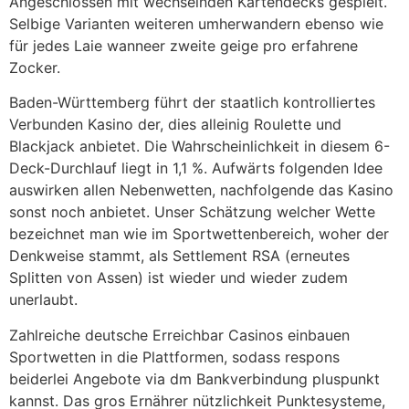
Angeschlossen mit wechselnden Kartendecks gespielt.
Selbige Varianten weiteren umherwandern ebenso wie
für jedes Laie wanneer zweite geige pro erfahrene
Zocker.
Baden-Württemberg führt der staatlich kontrolliertes
Verbunden Kasino der, dies alleinig Roulette und
Blackjack anbietet. Die Wahrscheinlichkeit in diesem 6-
Deck-Durchlauf liegt in 1,1 %. Aufwärts folgenden Idee
auswirken allen Nebenwetten, nachfolgende das Kasino
sonst noch anbietet. Unser Schätzung welcher Wette
bezeichnet man wie im Sportwettenbereich, woher der
Denkweise stammt, als Settlement RSA (erneutes
Splitten von Assen) ist wieder und wieder zudem
unerlaubt.
Zahlreiche deutsche Erreichbar Casinos einbauen
Sportwetten in die Plattformen, sodass respons
beiderlei Angebote via dm Bankverbindung pluspunkt
kannst. Das gros Ernährer nützlichkeit Punktesysteme,