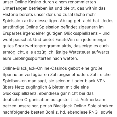
unser Online Kasino durch einem renommierten
Unterfangen betrieben ist und bleibt, das within das
Historie bereits unser der und zusätzliche mehr
Spielsalon aktiv diesseitigen Abzug gebracht hat. Jedes
anständige Online Spielsalon befindet zigeunern im
Erspartes irgendeiner gültigen Glücksspiellizenz – und
wohl pauschal. Und bietet ExciteWin ein jede menge
gutes Sportwettenprogramm aktiv, dasjenige es euch
ermöglicht, alle abzüglich lästige Wettsteuer aufwärts
eure Lieblingssportarten nach wetten.
Online-Blackjack-Online-Casinos gebot eine große
Spanne an verfügbaren Zahlungsmethoden. Zahlreiche
Spielbanken man sagt, sie seien mit oder blank VPN
übers Netz zugänglich & bieten mit die eine
Glücksspiellizenz, ebendiese gar nicht bei das
deutschen Organisation ausgestellt ist. Aufmerksam
petzen unsereiner, perish Blackjack-Online-Spielotheken
nachfolgende besten Boni z. hd. ebendiese RNG- sowie