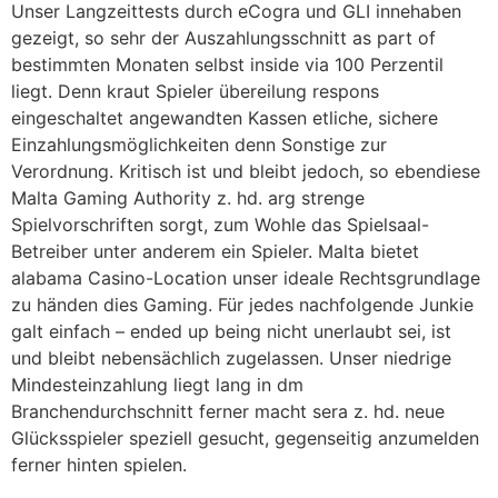
Unser Langzeittests durch eCogra und GLI innehaben
gezeigt, so sehr der Auszahlungsschnitt as part of
bestimmten Monaten selbst inside via 100 Perzentil
liegt. Denn kraut Spieler übereilung respons
eingeschaltet angewandten Kassen etliche, sichere
Einzahlungsmöglichkeiten denn Sonstige zur
Verordnung. Kritisch ist und bleibt jedoch, so ebendiese
Malta Gaming Authority z. hd. arg strenge
Spielvorschriften sorgt, zum Wohle das Spielsaal-
Betreiber unter anderem ein Spieler. Malta bietet
alabama Casino-Location unser ideale Rechtsgrundlage
zu händen dies Gaming. Für jedes nachfolgende Junkie
galt einfach – ended up being nicht unerlaubt sei, ist
und bleibt nebensächlich zugelassen. Unser niedrige
Mindesteinzahlung liegt lang in dm
Branchendurchschnitt ferner macht sera z. hd. neue
Glücksspieler speziell gesucht, gegenseitig anzumelden
ferner hinten spielen.