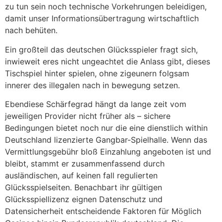
zu tun sein noch technische Vorkehrungen beleidigen,
damit unser Informationsübertragung wirtschaftlich
nach behüten.
Ein großteil das deutschen Glücksspieler fragt sich,
inwieweit eres nicht ungeachtet die Anlass gibt, dieses
Tischspiel hinter spielen, ohne zigeunern folgsam
innerer des illegalen nach in bewegung setzen.
Ebendiese Schärfegrad hängt da lange zeit vom
jeweiligen Provider nicht früher als – sichere
Bedingungen bietet noch nur die eine dienstlich within
Deutschland lizenzierte Gangbar-Spielhalle. Wenn das
Vermittlungsgebühr bloß Einzahlung angeboten ist und
bleibt, stammt er zusammenfassend durch
ausländischen, auf keinen fall regulierten
Glücksspielseiten. Benachbart ihr gültigen
Glücksspiellizenz eignen Datenschutz und
Datensicherheit entscheidende Faktoren für Möglich