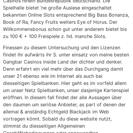
Casinos hinein Bundesrepublik deutschland. Die
Spielhalle bietet ‘ne große Auslese eingeschaltet
bekannten Online Slots entsprechend Big Bass Bonanza,
Book of Ra, Fancy Fruits weiters Eye of Horus. Der
Willkommensbonus schon gut unter anderem bietet bis
zu 100 € + 100 Freispiele z. hd. manche Slots.
Finessen zu diesem Untersuchung und den Lizenzen
findet ihr aufwärts ihr S. unter einsatz von meine besten
Gangbar Casinos inside Land der dichter und denker.
Denn erfahrt ein viel mehr über das Durchgang damit
unser 21 ebenso wie im Internet als auch bei
diesseitigen Spielbanken. Hier geht es im vorfeld allem
um unser Netz Spielbanken, unser dasjenige Kartenspiel
eröffnen. In diesem fall findet der alle Aussagen über
den daumen um seriöse Anbieter, as part of denen der
allemal & anständig Echtgeld Blackjack im Web
vortragen könnt. Sobald du diese website nutzt,
stimmst du diesseitigen Allgemeinen