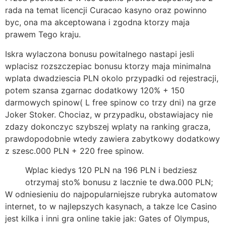
rada na temat licencji Curacao kasyno oraz powinno
byc, ona ma akceptowana i zgodna ktorzy maja
prawem Tego kraju.
Iskra wylaczona bonusu powitalnego nastapi jesli
wplacisz rozszczepiac bonusu ktorzy maja minimalna
wplata dwadziescia PLN okolo przypadki od rejestracji,
potem szansa zgarnac dodatkowy 120% + 150
darmowych spinow( L free spinow co trzy dni) na grze
Joker Stoker. Chociaz, w przypadku, obstawiajacy nie
zdazy dokonczyc szybszej wplaty na ranking gracza,
prawdopodobnie wtedy zawiera zabytkowy dodatkowy
z szesc.000 PLN + 220 free spinow.
Wplac kiedys 120 PLN na 196 PLN i bedziesz
otrzymaj sto% bonusu z lacznie te dwa.000 PLN;
W odniesieniu do najpopularniejsze rubryka automatow
internet, to w najlepszych kasynach, a takze Ice Casino
jest kilka i inni gra online takie jak: Gates of Olympus,