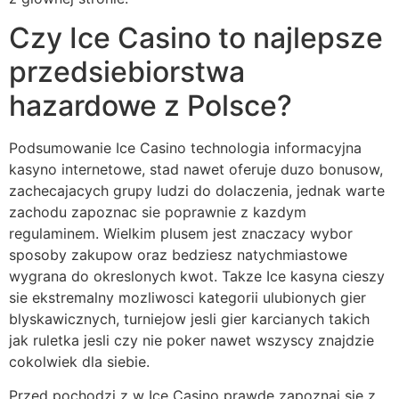
Czy Ice Casino to najlepsze
przedsiebiorstwa
hazardowe z Polsce?
Podsumowanie Ice Casino technologia informacyjna
kasyno internetowe, stad nawet oferuje duzo bonusow,
zachecajacych grupy ludzi do dolaczenia, jednak warte
zachodu zapoznac sie poprawnie z kazdym
regulaminem. Wielkim plusem jest znaczacy wybor
sposoby zakupow oraz bedziesz natychmiastowe
wygrana do okreslonych kwot. Takze Ice kasyna cieszy
sie ekstremalny mozliwosci kategorii ulubionych gier
blyskawicznych, turniejow jesli gier karcianych takich
jak ruletka jesli czy nie poker nawet wszyscy znajdzie
cokolwiek dla siebie.
Przed pochodzi z w Ice Casino prawde zapoznaj sie z