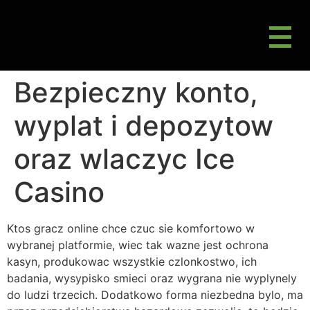
M
Gluten Friendly & Alternative Choices
Bezpieczny konto,
wyplat i depozytow
oraz wlaczyc Ice
Casino
Ktos gracz online chce czuc sie komfortowo w
wybranej platformie, wiec tak wazne jest ochrona
kasyn, produkowac wszystkie czlonkostwo, ich
badania, wysypisko smieci oraz wygrana nie wyplynely
do ludzi trzecich. Dodatkowo forma niezbedna bylo, ma