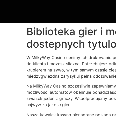
Biblioteka gier i
dostepnych tytul
W MilkyWay Casino cenimy Ich drukowanie pos
do klienta i mozesz sliczna. Potrzebujesz 
krupierem na zywo, w tym samym czasie ciesz
miedzygwiezdna zaryzykuj pelna odczuwanie
Na MilkyWay Casino szczesliwie zapewniamy 
mozliwosci automatow obejmuje ponadczasowe
zwiazek jeden z graczy. Wspolpracujemy posi
najwyzsza jakosc gier.
Nasza kawalek kasyno nienagrane posiada po