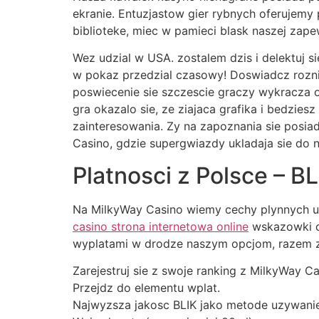
ekranie. Entuzjastow gier rybnych oferujemy 
biblioteke, miec w pamieci blask naszej zape
Wez udzial w USA. zostalem dzis i delektuj
w pokaz przedzial czasowy! Doswiadcz rozn
poswiecenie sie szczescie graczy wykracza 
gra okazalo sie, ze ziajaca grafika i bedzi
zainteresowania. Zy na zapoznania sie posiad
Casino, gdzie supergwiazdy ukladaja sie do
Platnosci z Polsce – B
Na MilkyWay Casino wiemy cechy plynnych u
casino strona internetowa online
wskazowki d
wyplatami w drodze naszym opcjom, razem z B
Zarejestruj sie z swoje ranking z MilkyWay Ca
Przejdz do elementu wplat.
Najwyzsza jakosc BLIK jako metode uzywanie