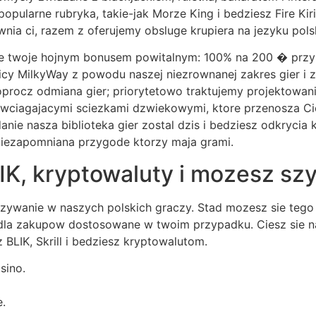
popularne rubryka, takie-jak Morze King i bedziesz Fire Ki
wnia ci, razem z oferujemy obsluge krupiera na jezyku pol
 sie twoje hojnym bonusem powitalnym: 100% na 200 � pr
icy MilkyWay z powodu naszej niezrownanej zakres gier i
oprocz odmiana gier; priorytetowo traktujemy projektowa
esz wciagajacymi sciezkami dzwiekowymi, ktore przenosza 
anie nasza biblioteka gier zostal dzis i bedziesz odkrycia
 niezapomniana przygode ktorzy maja grami.
LIK, kryptowaluty i mozesz sz
zywanie w naszych polskich graczy. Stad mozesz sie te
la zakupow dostosowane w twoim przypadku. Ciesz sie na
LIK, Skrill i bedziesz kryptowalutom.
sino.
.