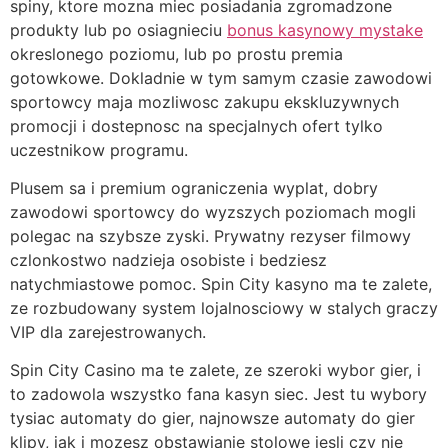
spiny, ktore mozna miec posiadania zgromadzone
produkty lub po osiagnieciu
bonus kasynowy mystake
okreslonego poziomu, lub po prostu premia
gotowkowe. Dokladnie w tym samym czasie zawodowi
sportowcy maja mozliwosc zakupu ekskluzywnych
promocji i dostepnosc na specjalnych ofert tylko
uczestnikow programu.
Plusem sa i premium ograniczenia wyplat, dobry
zawodowi sportowcy do wyzszych poziomach mogli
polegac na szybsze zyski. Prywatny rezyser filmowy
czlonkostwo nadzieja osobiste i bedziesz
natychmiastowe pomoc. Spin City kasyno ma te zalete,
ze rozbudowany system lojalnosciowy w stalych graczy
VIP dla zarejestrowanych.
Spin City Casino ma te zalete, ze szeroki wybor gier, i
to zadowola wszystko fana kasyn siec. Jest tu wybory
tysiac automaty do gier, najnowsze automaty do gier
klipy, jak i mozesz obstawianie stolowe jesli czy nie