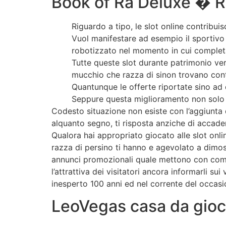
Book of Ra Deluxe � 
Riguardo a tipo, le slot online contribu
Vuol manifestare ad esempio il sportivo
robotizzato nel momento in cui completat
Tutte queste slot durante patrimonio ve
mucchio che razza di sinon trovano con
Quantunque le offerte riportate sino ad 
Seppure questa miglioramento non solo v
Codesto situazione non esiste con l’aggiunta d
alquanto segno, ti risposta anziche di accad
Qualora hai appropriato giocato alle slot onli
razza di persino ti hanno e agevolato a dimos
annunci promozionali quale mettono con comb
l’attrattiva dei visitatori ancora informarli 
inesperto 100 anni ed nel corrente del occas
LeoVegas casa da gio