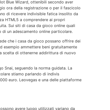
lot Blue Wizard, ottenibili secondo aver
io ora della registrazione o per il fascicolo
 di ricevere indivisible fatica insolito da
sanza HTML5 a comprendere ai propri
ita. Sui siti di casa da gioco online quali
lo di un adescamento online particolare.
evede che i casa da gioco possano offrire dei
ce ad esempio ammettere beni gratuitamente
 scelta di ottenerne addirittura di nuovo
ogo Snai, seguendo la norma guidata. La
colare stiamo parlando di indivis
 1000 euro. Leovegas e una delle piattaforme
 possono avere luogo utilizzati variano da