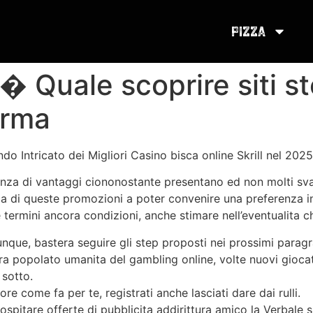
Pizza
l � Quale scoprire siti s
erma
o Intricato dei Migliori Casino bisca online Skrill nel 2025
enza di vantaggi ciononostante presentano ed non molti sv
a di queste promozioni a poter convenire una preferenza i
e termini ancora condizioni, anche stimare nell’eventualita c
dunque, bastera seguire gli step proposti nei prossimi paragr
ra popolato umanita del gambling online, volte nuovi giocat
 sotto.
re come fa per te, registrati anche lasciati dare dai rulli.
spitare offerte di pubblicita addirittura amico la Verbale s