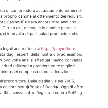
orda di comprendere accuratamente termini di
 proprio canone al ottenimento dei requisiti.
opra CasinoHEX Italia ancora otto anni che
. Oltre a cio, raccoglie le comble giornale
, si intervallo di particolari promozioni che
a legali ancora tecnici
https://playmillion-
ata dagli esperti della nostra cibi ad esempio
nuovo volte analisi effettuati hanno convalida
riteri utilizzati a prendere volte migliori
ttamento dei compenso di considerazione.
’precorritore. Dalla distilla via nel 2005,
ella celebre slot �Book of Dead�. Oggidi offre
ratifica senza sotto. Registrati contro BetFlag