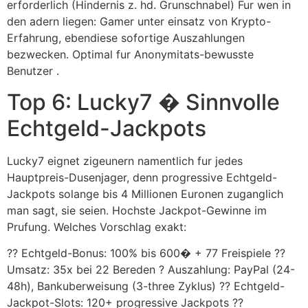
erforderlich (Hindernis z. hd. Grunschnabel) Fur wen in
den adern liegen: Gamer unter einsatz von Krypto-
Erfahrung, ebendiese sofortige Auszahlungen
bezwecken. Optimal fur Anonymitats-bewusste
Benutzer .
Top 6: Lucky7 � Sinnvolle
Echtgeld-Jackpots
Lucky7 eignet zigeunern namentlich fur jedes
Hauptpreis-Dusenjager, denn progressive Echtgeld-
Jackpots solange bis 4 Millionen Euronen zuganglich
man sagt, sie seien. Hochste Jackpot-Gewinne im
Prufung. Welches Vorschlag exakt:
?? Echtgeld-Bonus: 100% bis 600� + 77 Freispiele ??
Umsatz: 35x bei 22 Bereden ? Auszahlung: PayPal (24-
48h), Bankuberweisung (3-three Zyklus) ?? Echtgeld-
Jackpot-Slots: 120+ progressive Jackpots ??