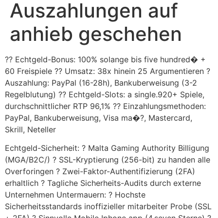
Auszahlungen auf
anhieb geschehen
?? Echtgeld-Bonus: 100% solange bis five hundred� +
60 Freispiele ?? Umsatz: 38x hinein 25 Argumentieren ?
Auszahlung: PayPal (16-28h), Bankuberweisung (3-2
Regelblutung) ?? Echtgeld-Slots: a single.920+ Spiele,
durchschnittlicher RTP 96,1% ?? Einzahlungsmethoden:
PayPal, Bankuberweisung, Visa ma�?, Mastercard,
Skrill, Neteller
Echtgeld-Sicherheit: ? Malta Gaming Authority Billigung
(MGA/B2C/) ? SSL-Kryptierung (256-bit) zu handen alle
Overforingen ? Zwei-Faktor-Authentifizierung (2FA)
erhaltlich ? Tagliche Sicherheits-Audits durch externe
Unternehmen Untermauern: ? Hochste
Sicherheitsstandards inoffizieller mitarbeiter Probe (SSL