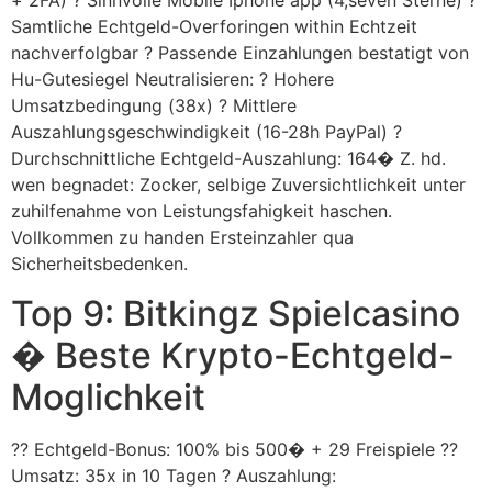
+ 2FA) ? Sinnvolle Mobile Iphone app (4,seven Sterne) ?
Samtliche Echtgeld-Overforingen within Echtzeit
nachverfolgbar ? Passende Einzahlungen bestatigt von
Hu-Gutesiegel Neutralisieren: ? Hohere
Umsatzbedingung (38x) ? Mittlere
Auszahlungsgeschwindigkeit (16-28h PayPal) ?
Durchschnittliche Echtgeld-Auszahlung: 164� Z. hd.
wen begnadet: Zocker, selbige Zuversichtlichkeit unter
zuhilfenahme von Leistungsfahigkeit haschen.
Vollkommen zu handen Ersteinzahler qua
Sicherheitsbedenken.
Top 9: Bitkingz Spielcasino
� Beste Krypto-Echtgeld-
Moglichkeit
?? Echtgeld-Bonus: 100% bis 500� + 29 Freispiele ??
Umsatz: 35x in 10 Tagen ? Auszahlung: