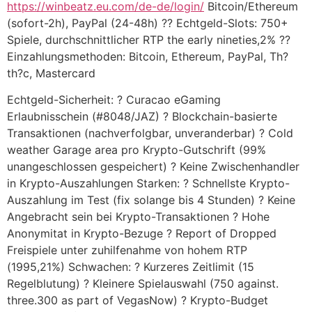
https://winbeatz.eu.com/de-de/login/
Bitcoin/Ethereum
(sofort-2h), PayPal (24-48h) ?? Echtgeld-Slots: 750+
Spiele, durchschnittlicher RTP the early nineties,2% ??
Einzahlungsmethoden: Bitcoin, Ethereum, PayPal, Th?
th?c, Mastercard
Echtgeld-Sicherheit: ? Curacao eGaming
Erlaubnisschein (#8048/JAZ) ? Blockchain-basierte
Transaktionen (nachverfolgbar, unveranderbar) ? Cold
weather Garage area pro Krypto-Gutschrift (99%
unangeschlossen gespeichert) ? Keine Zwischenhandler
in Krypto-Auszahlungen Starken: ? Schnellste Krypto-
Auszahlung im Test (fix solange bis 4 Stunden) ? Keine
Angebracht sein bei Krypto-Transaktionen ? Hohe
Anonymitat in Krypto-Bezuge ? Report of Dropped
Freispiele unter zuhilfenahme von hohem RTP
(1995,21%) Schwachen: ? Kurzeres Zeitlimit (15
Regelblutung) ? Kleinere Spielauswahl (750 against.
three.300 as part of VegasNow) ? Krypto-Budget